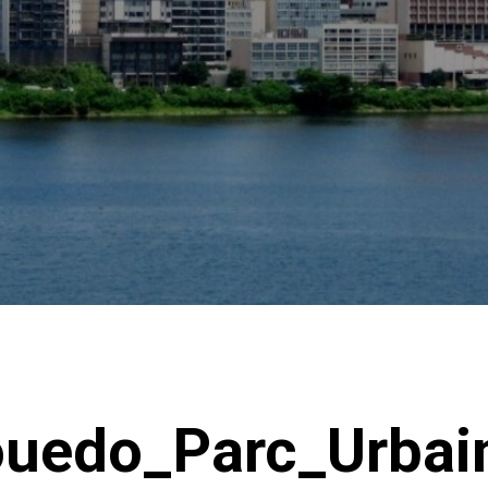
uedo_Parc_Urbai