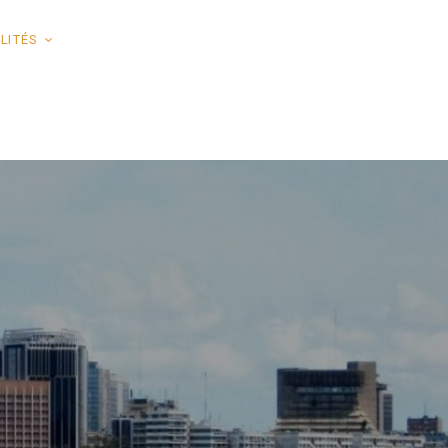
LITÉS