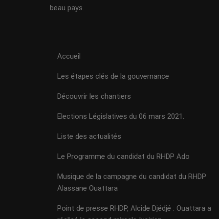
beau pays.
Accueil
Les étapes clés de la gouvernance
Découvrir les chantiers
Elections Législatives du 06 mars 2021.
Liste des actualités
Le Programme du candidat du RHDP Ado
Musique de la campagne du candidat du RHDP
Alassane Ouattara
Point de presse RHDP, Alcide Djédjé : Ouattara a