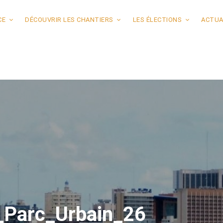
CE
DÉCOUVRIR LES CHANTIERS
LES ÉLECTIONS
ACTUA
Parc_Urbain_26