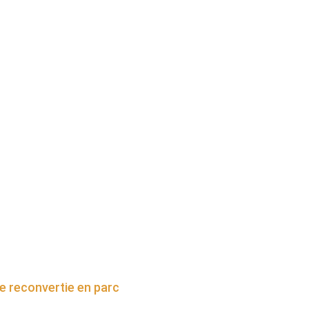
te reconvertie en parc