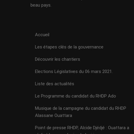
beau pays.
Accueil
Les étapes clés de la gouvernance
Découvrir les chantiers
Elections Législatives du 06 mars 2021.
Liste des actualités
Le Programme du candidat du RHDP Ado
Musique de la campagne du candidat du RHDP
Alassane Ouattara
Point de presse RHDP, Alcide Djédjé : Ouattara a