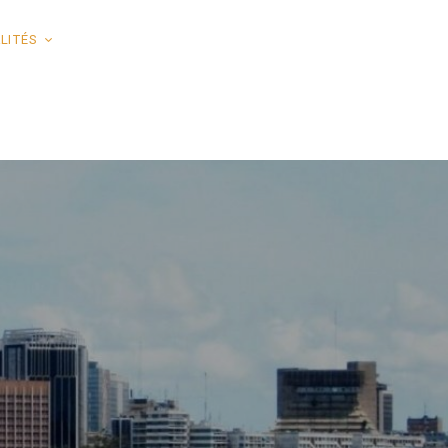
LITÉS