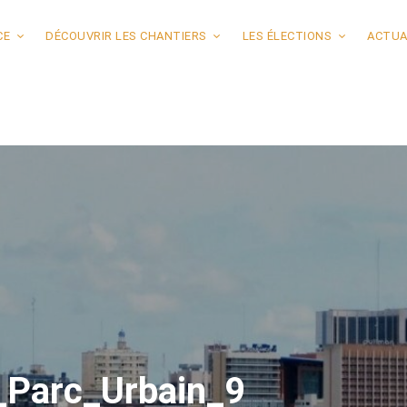
CE
DÉCOUVRIR LES CHANTIERS
LES ÉLECTIONS
ACTUA
Parc_Urbain_9