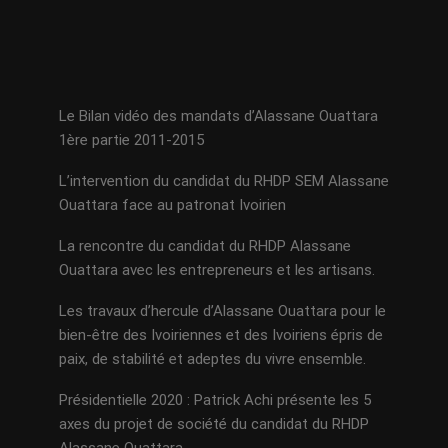
Le Bilan vidéo des mandats d’Alassane Ouattara
1ère partie 2011-2015
L’intervention du candidat du RHDP SEM Alassane
Ouattara face au patronat Ivoirien
La rencontre du candidat du RHDP Alassane
Ouattara avec les entrepreneurs et les artisans.
Les travaux d’hercule d’Alassane Ouattara pour le
bien-être des Ivoiriennes et des Ivoiriens épris de
paix, de stabilité et adeptes du vivre ensemble.
Présidentielle 2020 : Patrick Achi présente les 5
axes du projet de société du candidat du RHDP