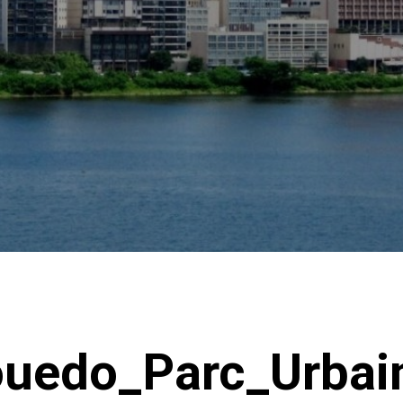
uedo_Parc_Urbai