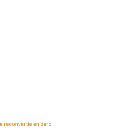
te reconvertie en parc