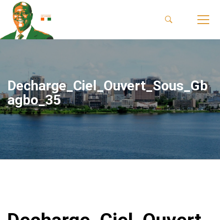
Decharge_Ciel_Ouvert_Sous_Gb
agbo_35