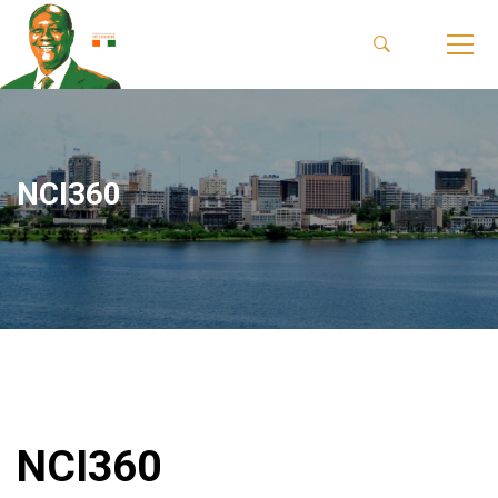
NCI360
NCI360