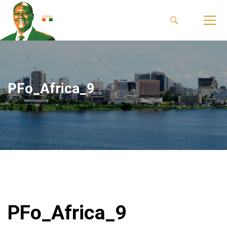
PFo_Africa_9
PFo_Africa_9