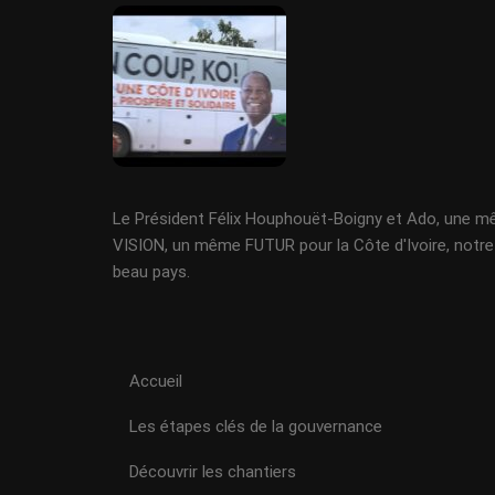
Le Président Félix Houphouët-Boigny et Ado, une 
VISION, un même FUTUR pour la Côte d'Ivoire, notre
beau pays.
Accueil
Les étapes clés de la gouvernance
Découvrir les chantiers