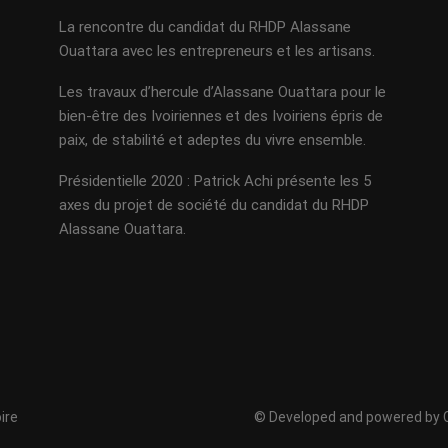
La rencontre du candidat du RHDP Alassane
Ouattara avec les entrepreneurs et les artisans.
Les travaux d’hercule d’Alassane Ouattara pour le
bien-être des Ivoiriennes et des Ivoiriens épris de
paix, de stabilité et adeptes du vivre ensemble.
Présidentielle 2020 : Patrick Achi présente les 5
axes du projet de société du candidat du RHDP
Alassane Ouattara.
ire
© Developed and powered by C. 