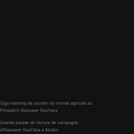
Giga meeting de soutien du monde agricole au
Président Alassane Ouattara
Grande parade de cloture de campagne
d’Alassane Ouattara a Abobo