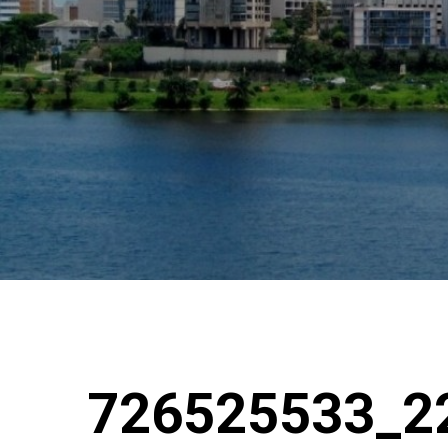
726525533_2