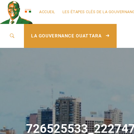
ACCUEIL
LES ÉTAPES CLÉS DE LA GOUVERNAN
LA GOUVERNANCE OUATTARA
726525533_22274