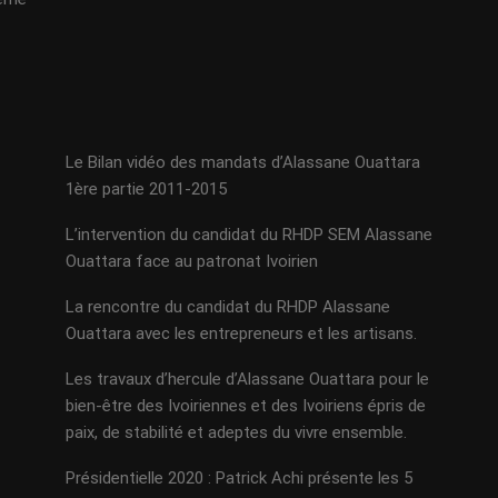
Le Bilan vidéo des mandats d’Alassane Ouattara
1ère partie 2011-2015
L’intervention du candidat du RHDP SEM Alassane
Ouattara face au patronat Ivoirien
La rencontre du candidat du RHDP Alassane
Ouattara avec les entrepreneurs et les artisans.
Les travaux d’hercule d’Alassane Ouattara pour le
bien-être des Ivoiriennes et des Ivoiriens épris de
paix, de stabilité et adeptes du vivre ensemble.
Présidentielle 2020 : Patrick Achi présente les 5