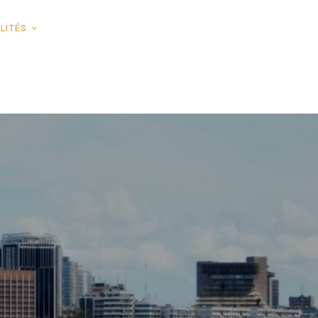
LITÉS