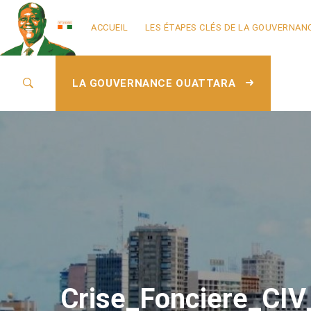
ACCUEIL
LES ÉTAPES CLÉS DE LA GOUVERNAN
LA GOUVERNANCE OUATTARA
Crise_Fonciere_CIV