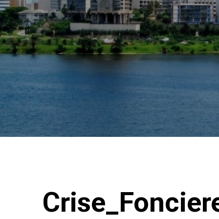
Crise_Foncier