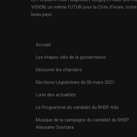
VISION, un même FUTUR pour la Côte d'Ivoire, notre
beau pays.
Accueil
Les étapes clés de la gouvernance
Découvrir les chantiers
Elections Législatives du 06 mars 2021.
Liste des actualités
Le Programme du candidat du RHDP Ado
Musique de la campagne du candidat du RHDP
Alassane Ouattara