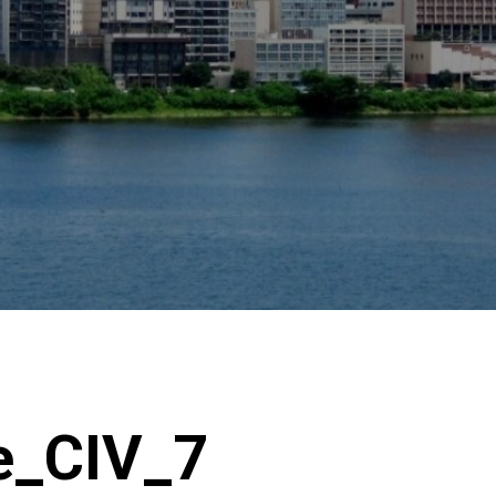
e_CIV_7