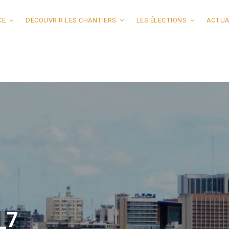
CE
DÉCOUVRIR LES CHANTIERS
LES ÉLECTIONS
ACTUA
_7