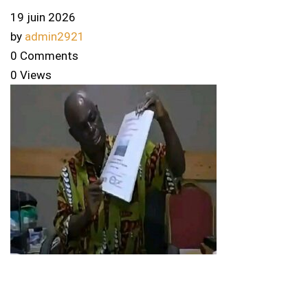
19 juin 2026
by
admin2921
0 Comments
0 Views