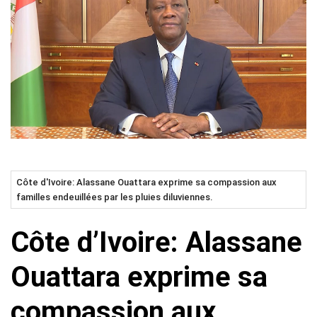
Côte d'Ivoire: Alassane Ouattara exprime sa compassion aux
familles endeuillées par les pluies diluviennes.
Côte d’Ivoire: Alassane
Ouattara exprime sa
compassion aux