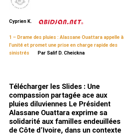
Cyprien K.
1 – Drame des pluies : Alassane Ouattara appelle à
l’unité et promet une prise en charge rapide des
sinistrés
Par Salif D. Cheickna
Télécharger les Slides : Une
compassion partagée ace aux
pluies diluviennes Le Président
Alassane Ouattara exprime sa
solidarité aux familles endeuillées
de Côte d’Ivoire, dans un contexte