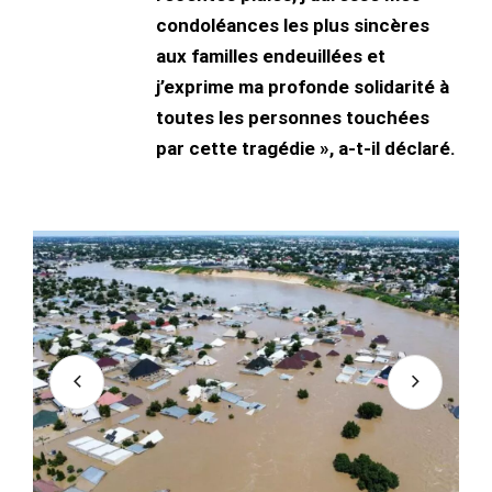
condoléances les plus sincères
aux familles endeuillées et
j’exprime ma profonde solidarité à
toutes les personnes touchées
par cette tragédie », a-t-il déclaré.