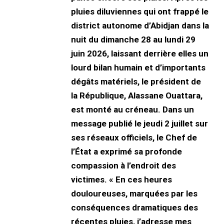
pluies diluviennes qui ont frappé le
district autonome d’Abidjan dans la
nuit du dimanche 28 au lundi 29
juin 2026, laissant derrière elles un
lourd bilan humain et d’importants
dégâts matériels, le président de
la République, Alassane Ouattara,
est monté au créneau. Dans un
message publié le jeudi 2 juillet sur
ses réseaux officiels, le Chef de
l’État a exprimé sa profonde
compassion à l’endroit des
victimes. « En ces heures
douloureuses, marquées par les
conséquences dramatiques des
récentes pluies, j’adresse mes