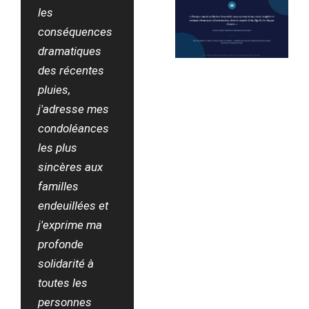
les
conséquences
dramatiques
des récentes
pluies,
j'adresse mes
condoléances
les plus
sincères aux
familles
endeuillées et
j'exprime ma
profonde
solidarité à
toutes les
personnes