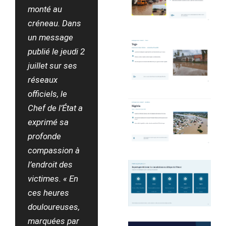
monté au
créneau. Dans
un message
publié le jeudi 2
juillet sur ses
réseaux
officiels, le
Chef de l’État a
exprimé sa
profonde
compassion à
l’endroit des
victimes. « En
ces heures
douloureuses,
marquées par