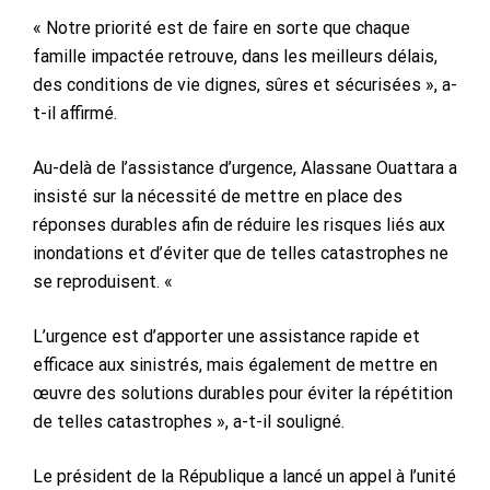
« Notre priorité est de faire en sorte que chaque
famille impactée retrouve, dans les meilleurs délais,
des conditions de vie dignes, sûres et sécurisées », a-
t-il affirmé.
Au-delà de l’assistance d’urgence, Alassane Ouattara a
insisté sur la nécessité de mettre en place des
réponses durables afin de réduire les risques liés aux
inondations et d’éviter que de telles catastrophes ne
se reproduisent. «
L’urgence est d’apporter une assistance rapide et
efficace aux sinistrés, mais également de mettre en
œuvre des solutions durables pour éviter la répétition
de telles catastrophes », a-t-il souligné.
Le président de la République a lancé un appel à l’unité