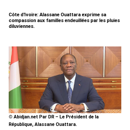
Côte d'Ivoire: Alassane Ouattara exprime sa
compassion aux familles endeuillées par les pluies
diluviennes.
© Abidjan.net Par DR – Le Président de la
République, Alassane Ouattara.