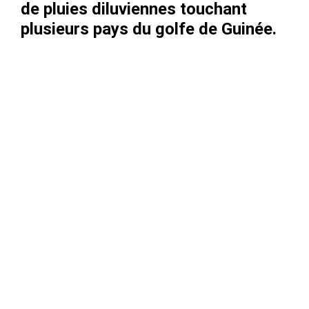
de pluies diluviennes touchant
plusieurs pays du golfe de Guinée.