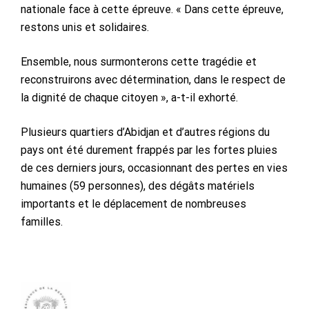
nationale face à cette épreuve. « Dans cette épreuve,
restons unis et solidaires.
Ensemble, nous surmonterons cette tragédie et
reconstruirons avec détermination, dans le respect de
la dignité de chaque citoyen », a-t-il exhorté.
Plusieurs quartiers d’Abidjan et d’autres régions du
pays ont été durement frappés par les fortes pluies
de ces derniers jours, occasionnant des pertes en vies
humaines (59 personnes), des dégâts matériels
importants et le déplacement de nombreuses
familles.