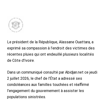
Le président de la République, Alassane Ouattara, a
exprimé sa compassion à l’endroit des victimes des
récentes pluies qui ont endeuillé plusieurs localités
de Côte d’Ivoire.
Dans un communiqué consulté par Abidjan.net ce jeudi
2 juillet 2026, le chef de l’État a adressé ses
condoléances aux familles touchées et réaffirmé
l’engagement du gouvernement à assister les
populations sinistrées.