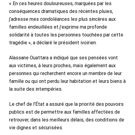
« En ces heures douloureuses, marquées par les
conséquences dramatiques des récentes pluies,
j’adresse mes condoléances les plus sincères aux
familles endeuillées et j’exprime ma profonde
solidarité à toutes les personnes touchées par cette
tragédie », a déclaré le président ivoirien.
Alassane Ouattara a indiqué que ses pensées vont
aux victimes, à leurs proches, mais également aux
personnes qui recherchent encore un membre de leur
famille ou qui ont perdu leur habitation et leurs biens à
la suite des intempéries.
Le chef de l’État a assuré que la priorité des pouvoirs
publics est de permettre aux familles affectées de
retrouver, dans les meilleurs délais, des conditions de
vie dignes et sécurisées.