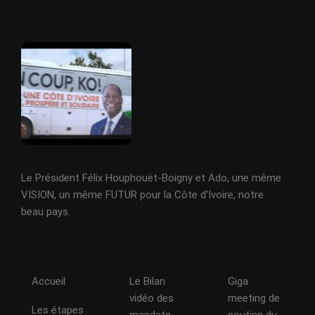
Le Président Félix Houphouët-Boigny et Ado, une même
VISION, un même FUTUR pour la Côte d'Ivoire, notre
beau pays.
Accueil
Le Bilan
Giga
vidéo des
meeting de
Les étapes