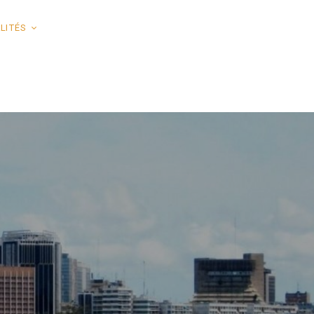
LITÉS