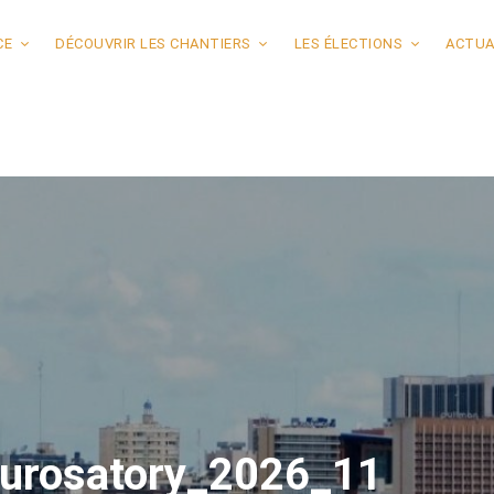
CE
DÉCOUVRIR LES CHANTIERS
LES ÉLECTIONS
ACTUA
urosatory_2026_11