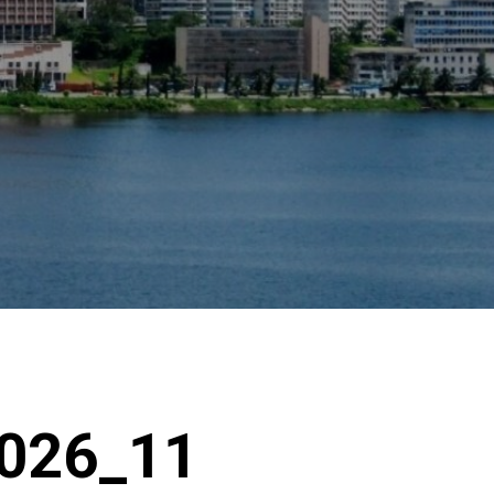
2026_11