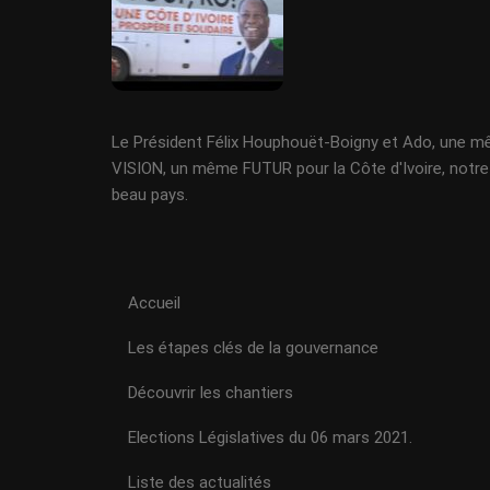
Le Président Félix Houphouët-Boigny et Ado, une 
VISION, un même FUTUR pour la Côte d'Ivoire, notre
beau pays.
Accueil
Les étapes clés de la gouvernance
Découvrir les chantiers
Elections Législatives du 06 mars 2021.
Liste des actualités