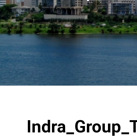
Indra_Group_