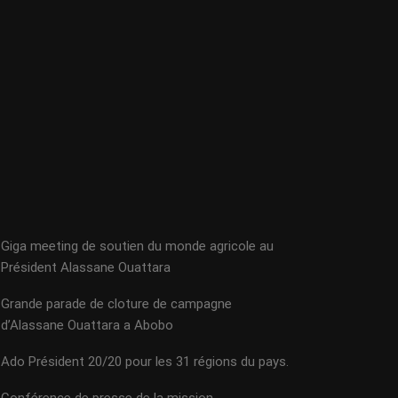
Giga meeting de soutien du monde agricole au
Président Alassane Ouattara
Grande parade de cloture de campagne
d’Alassane Ouattara a Abobo
Ado Président 20/20 pour les 31 régions du pays.