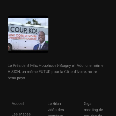
Le Président Félix Houphouët-Boigny et Ado, une même
VISION, un même FUTUR pour la Côte d'Ivoire, notre
beau pays.
Accueil
Le Bilan
Giga
vidéo des
meeting de
Les étapes