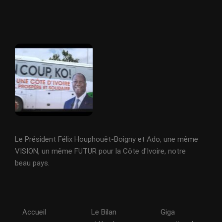
Le Président Félix Houphouët-Boigny et Ado, une même
VISION, un même FUTUR pour la Côte d'Ivoire, notre
beau pays.
Accueil
Le Bilan
Giga