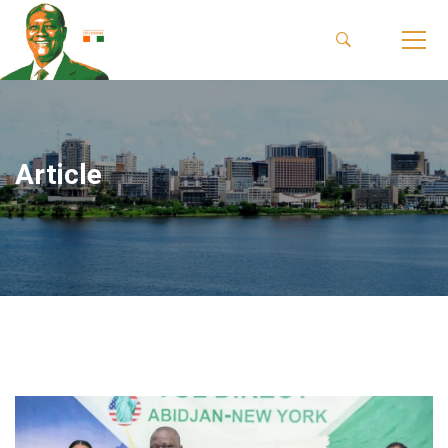
Article