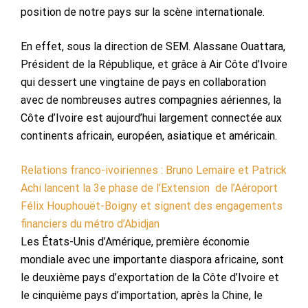
position de notre pays sur la scène internationale.
En effet, sous la direction de SEM. Alassane Ouattara,
Président de la République, et grâce à Air Côte d’Ivoire
qui dessert une vingtaine de pays en collaboration
avec de nombreuses autres compagnies aériennes, la
Côte d’Ivoire est aujourd’hui largement connectée aux
continents africain, européen, asiatique et américain.
Relations franco-ivoiriennes : Bruno Lemaire et Patrick
Achi lancent la 3e phase de l’Extension de l’Aéroport
Félix Houphouët-Boigny et signent des engagements
financiers du métro d’Abidjan
Les États-Unis d’Amérique, première économie
mondiale avec une importante diaspora africaine, sont
le deuxième pays d’exportation de la Côte d’Ivoire et
le cinquième pays d’importation, après la Chine, le