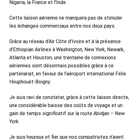
Nigeria, la France et l’Inde.
Cette liaison aérienne ne manquera pas de stimuler
les échanges commerciaux entre nos deux pays.
Grâce au réseau d’Air Côte d’Ivoire et à la présence
d’Ethiopian Airlines à Washington, New York, Newark,
Atlanta et Houston, une trentaine de connexions
aériennes sont désormais possibles grâce à ce
partenariat, en faveur de l’aéroport international Félix
Houphouët-Boigny.
Je suis ravi de constater, grâce à cette liaison directe,
une considérable baisse des coûts de voyage et un
gain de temps significatif sur la route Abidjan – New
York.
Je suis heureux et fier que nos compatriotes n’aient