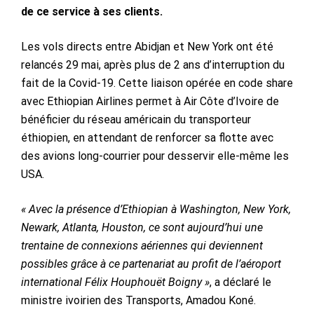
de ce service à ses clients.
Les vols directs entre Abidjan et New York ont été
relancés 29 mai, après plus de 2 ans d’interruption du
fait de la Covid-19. Cette liaison opérée en code share
avec Ethiopian Airlines permet à Air Côte d’Ivoire de
bénéficier du réseau américain du transporteur
éthiopien, en attendant de renforcer sa flotte avec
des avions long-courrier pour desservir elle-même les
USA.
« Avec la présence d’Ethiopian à Washington, New York,
Newark, Atlanta, Houston, ce sont aujourd’hui une
trentaine de connexions aériennes qui deviennent
possibles grâce à ce partenariat au profit de l’aéroport
international Félix Houphouët Boigny »
, a déclaré le
ministre ivoirien des Transports, Amadou Koné.