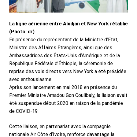
La ligne aérienne entre Abidjan et New York rétablie
(Photo: dr)
En présence du représentant de la Ministre d’État,
Ministre des Affaires Étrangères, ainsi que des
Ambassadrices des États-Unis d’Amérique et de la
République Fédérale d’Éthiopie, la cérémonie de
reprise des vols directs vers New York a été présidée
avec enthousiasme.
Après son lancement en mai 2018 en présence du
Premier Ministre Amadou Gon Coulibaly, la liaison avait
été suspendue début 2020 en raison de la pandémie
de COVID-19.
Cette liaison, en partenariat avec la compagnie
nationale Air Côte d’Ivoire, renforce davantage la