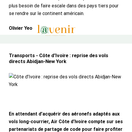
plus besoin de faire escale dans des pays tiers pour
se rendre sur le continent américain.
Olivier Yeo
Transports - Côte d’Ivoire : reprise des vols
directs Abidjan-New York
En attendant d’acquérir des aéronefs adaptés aux
vols long-courrier, Air Côte d’Ivoire compte sur ses
partenariats de partage de code pour faire profiter