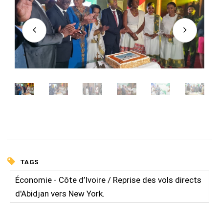
TAGS
Économie - Côte d’Ivoire / Reprise des vols directs
d'Abidjan vers New York.