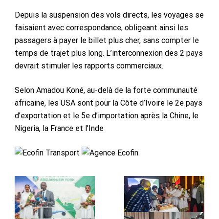
Depuis la suspension des vols directs, les voyages se
faisaient avec correspondance, obligeant ainsi les
passagers à payer le billet plus cher, sans compter le
temps de trajet plus long. L’interconnexion des 2 pays
devrait stimuler les rapports commerciaux.
Selon Amadou Koné, au-delà de la forte communauté
africaine, les USA sont pour la Côte d’Ivoire le 2e pays
d’exportation et le 5e d’importation après la Chine, le
Nigeria, la France et l’Inde