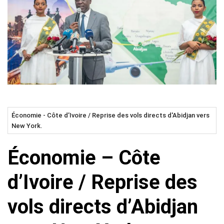
Économie - Côte d’Ivoire / Reprise des vols directs d'Abidjan vers
New York.
Économie – Côte
d’Ivoire / Reprise des
vols directs d’Abidjan