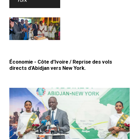
Économie - Côte d’Ivoire / Reprise des vols
directs d'Abidjan vers New York.