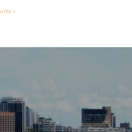
LITÉS