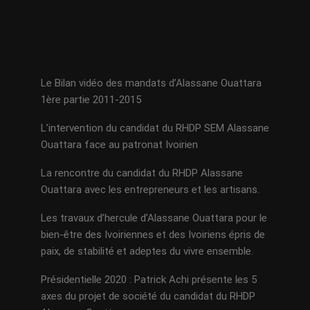
Le Bilan vidéo des mandats d’Alassane Ouattara
1ère partie 2011-2015
L’intervention du candidat du RHDP SEM Alassane
Ouattara face au patronat Ivoirien
La rencontre du candidat du RHDP Alassane
Ouattara avec les entrepreneurs et les artisans.
Les travaux d’hercule d’Alassane Ouattara pour le
bien-être des Ivoiriennes et des Ivoiriens épris de
paix, de stabilité et adeptes du vivre ensemble.
Présidentielle 2020 : Patrick Achi présente les 5
axes du projet de société du candidat du RHDP