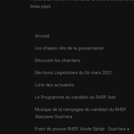
beau pays.
Accueil
Les étapes clés de la gouvernance
Découvrir les chantiers
Elections Législatives du 06 mars 2021.
Liste des actualités
Le Programme du candidat du RHDP Ado
Musique de la campagne du candidat du RHDP
Alassane Ouattara
Point de presse RHDP, Alcide Djédjé : Ouattara a