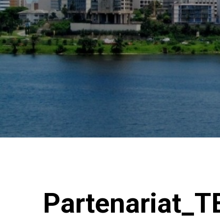
Partenariat_