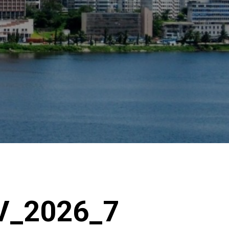
IV_2026_7