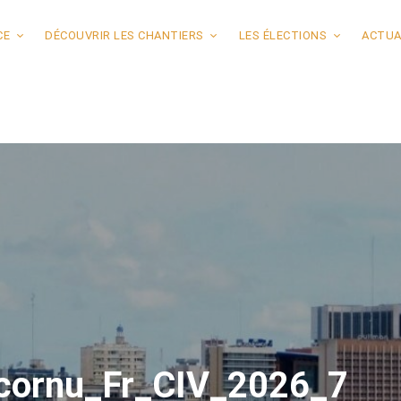
CE
DÉCOUVRIR LES CHANTIERS
LES ÉLECTIONS
ACTUA
ecornu_Fr_CIV_2026_7