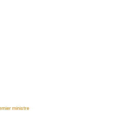
emier ministre