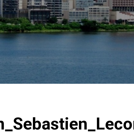
_Sebastien_Leco