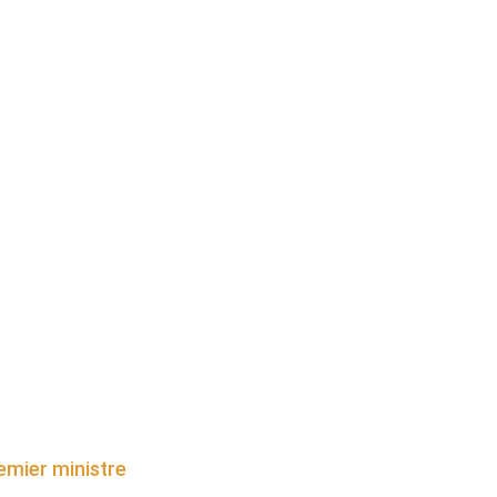
emier ministre