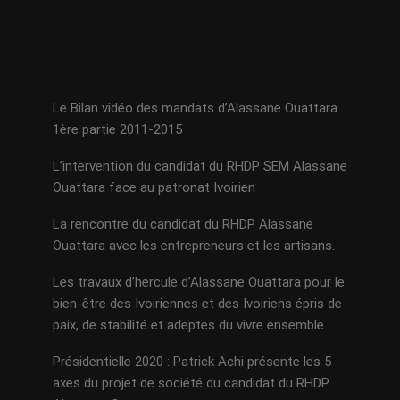
Le Bilan vidéo des mandats d’Alassane Ouattara
1ère partie 2011-2015
L’intervention du candidat du RHDP SEM Alassane
Ouattara face au patronat Ivoirien
La rencontre du candidat du RHDP Alassane
Ouattara avec les entrepreneurs et les artisans.
Les travaux d’hercule d’Alassane Ouattara pour le
bien-être des Ivoiriennes et des Ivoiriens épris de
paix, de stabilité et adeptes du vivre ensemble.
Présidentielle 2020 : Patrick Achi présente les 5
axes du projet de société du candidat du RHDP