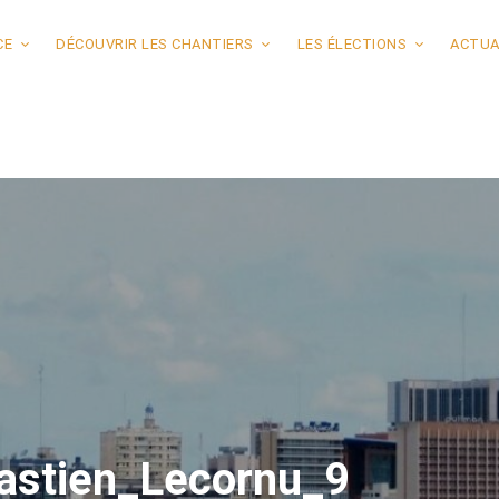
CE
DÉCOUVRIR LES CHANTIERS
LES ÉLECTIONS
ACTUA
stien_Lecornu_9