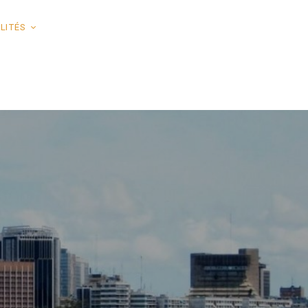
LITÉS