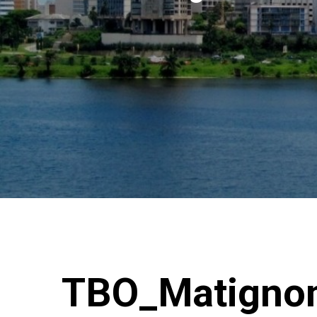
TBO_Matignon