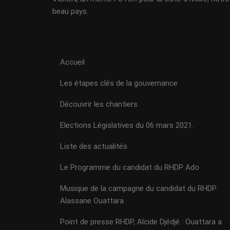
beau pays.
Accueil
Les étapes clés de la gouvernance
Découvrir les chantiers
Elections Législatives du 06 mars 2021.
Liste des actualités
Le Programme du candidat du RHDP Ado
Musique de la campagne du candidat du RHDP
Alassane Ouattara
Point de presse RHDP, Alcide Djédjé : Ouattara a