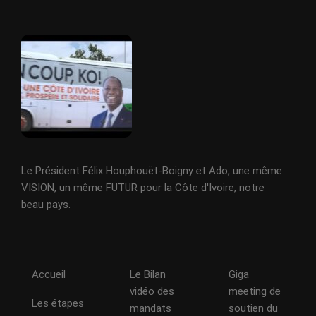
Le Président Félix Houphouët-Boigny et Ado, une même
VISION, un même FUTUR pour la Côte d'Ivoire, notre
beau pays.
Accueil
Le Bilan
Giga
vidéo des
meeting de
Les étapes
mandats
soutien du