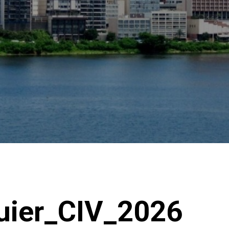
uier_CIV_2026