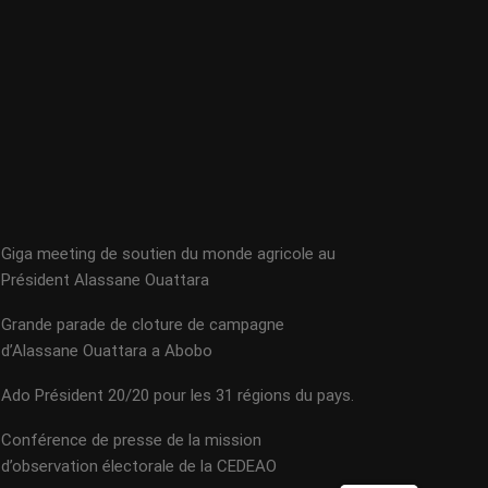
Giga meeting de soutien du monde agricole au
Président Alassane Ouattara
Grande parade de cloture de campagne
d’Alassane Ouattara a Abobo
Ado Président 20/20 pour les 31 régions du pays.
Conférence de presse de la mission
d’observation électorale de la CEDEAO