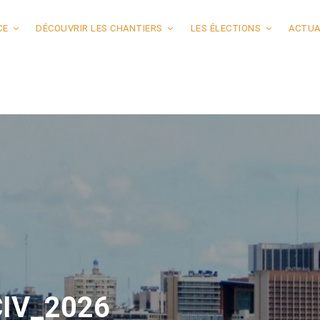
CE
DÉCOUVRIR LES CHANTIERS
LES ÉLECTIONS
ACTUA
CIV_2026