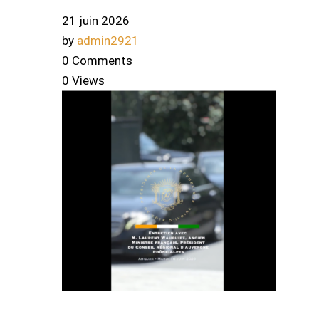
21 juin 2026
by
admin2921
0 Comments
0 Views