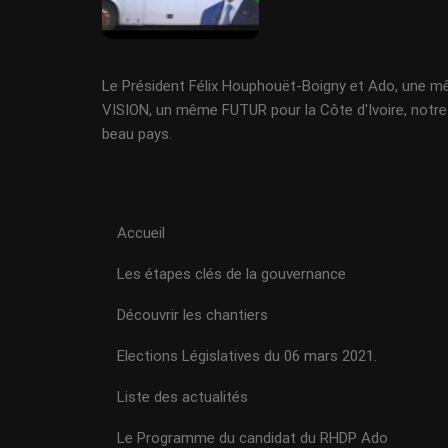
Le Président Félix Houphouët-Boigny et Ado, une 
VISION, un même FUTUR pour la Côte d'Ivoire, notre
beau pays.
Accueil
Les étapes clés de la gouvernance
Découvrir les chantiers
Elections Législatives du 06 mars 2021.
Liste des actualités
Le Programme du candidat du RHDP Ado