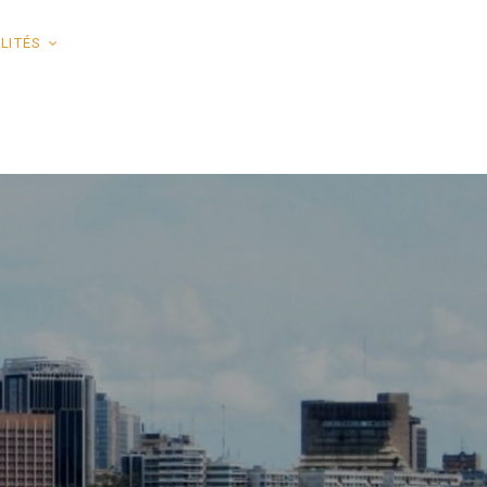
LITÉS