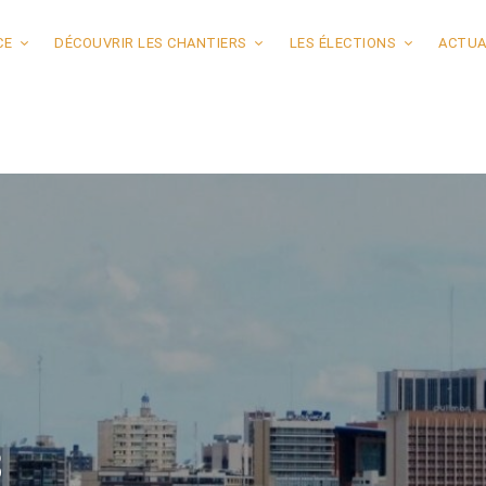
CE
DÉCOUVRIR LES CHANTIERS
LES ÉLECTIONS
ACTUA
3