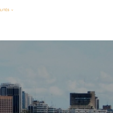
LITÉS