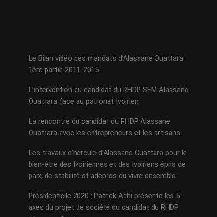
Le Bilan vidéo des mandats d’Alassane Ouattara
1ère partie 2011-2015
L’intervention du candidat du RHDP SEM Alassane
Ouattara face au patronat Ivoirien
La rencontre du candidat du RHDP Alassane
Ouattara avec les entrepreneurs et les artisans.
Les travaux d’hercule d’Alassane Ouattara pour le
bien-être des Ivoiriennes et des Ivoiriens épris de
paix, de stabilité et adeptes du vivre ensemble.
Présidentielle 2020 : Patrick Achi présente les 5
axes du projet de société du candidat du RHDP