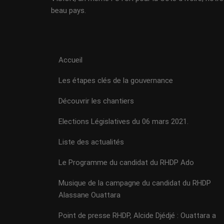
beau pays.
Accueil
Les étapes clés de la gouvernance
Découvrir les chantiers
Elections Législatives du 06 mars 2021.
Liste des actualités
Le Programme du candidat du RHDP Ado
Musique de la campagne du candidat du RHDP
Alassane Ouattara
Point de presse RHDP, Alcide Djédjé : Ouattara a