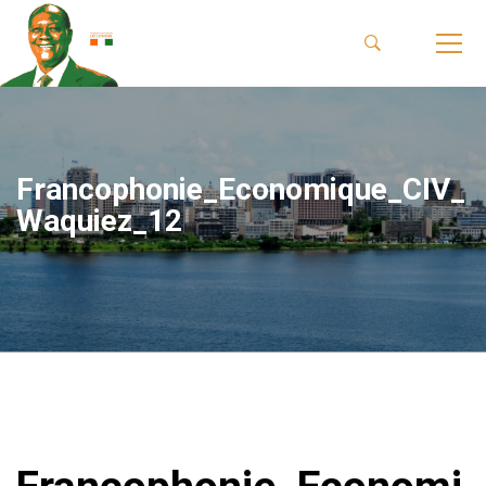
Francophonie_Economique_CIV_
Waquiez_12