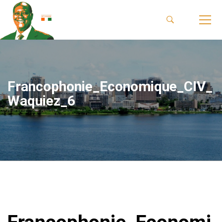
Francophonie_Economique_CIV_
Waquiez_6