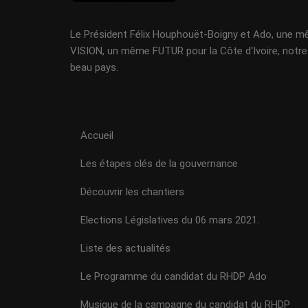
Le Président Félix Houphouët-Boigny et Ado, une 
VISION, un même FUTUR pour la Côte d'Ivoire, notre
beau pays.
Accueil
Les étapes clés de la gouvernance
Découvrir les chantiers
Elections Législatives du 06 mars 2021.
Liste des actualités
Le Programme du candidat du RHDP Ado
Musique de la campagne du candidat du RHDP