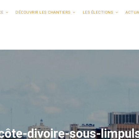
CE
DÉCOUVRIR LES CHANTIERS
LES ÉLECTIONS
ACTUA
côte-divoire-sous-limpul