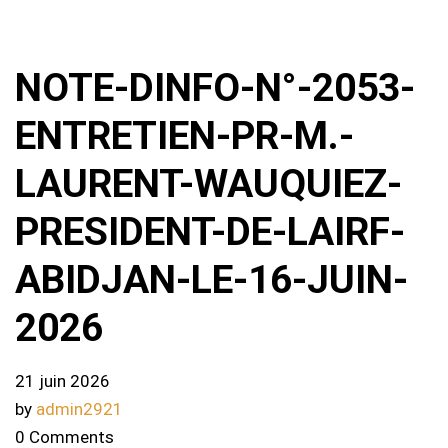
NOTE-DINFO-N°-2053-
ENTRETIEN-PR-M.-
LAURENT-WAUQUIEZ-
PRESIDENT-DE-LAIRF-
ABIDJAN-LE-16-JUIN-
2026
21 juin 2026
by
admin2921
0 Comments