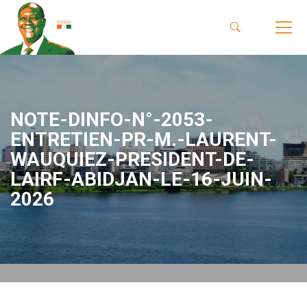
NOTE-DINFO-N°-2053-
ENTRETIEN-PR-M.-LAURENT-
WAUQUIEZ-PRESIDENT-DE-
LAIRF-ABIDJAN-LE-16-JUIN-
2026