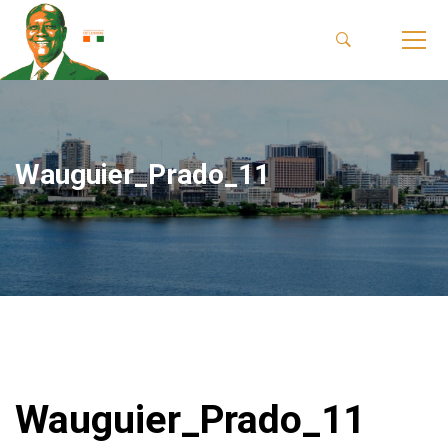
Wauguier_Prado_11
Wauguier_Prado_11