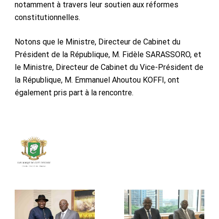
notamment à travers leur soutien aux réformes
constitutionnelles.
Notons que le Ministre, Directeur de Cabinet du
Président de la République, M. Fidèle SARASSORO, et
le Ministre, Directeur de Cabinet du Vice-Président de
la République, M. Emmanuel Ahoutou KOFFI, ont
également pris part à la rencontre.