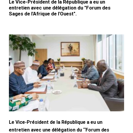
Le Vice-Président de la République a eu un
entretien avec une délégation du "Forum des
Sages de l'Afrique de l'Ouest".
Le Vice-Président de la République a eu un
entretien avec une délégation du ‘‘Forum des