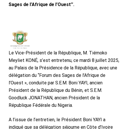
Sages de l’Afrique de l’Ouest’’.
Le Vice-Président de la République, M. Tiémoko
Meyliet KONÉ, s’est entretenu, ce mardi 8 juillet 2025,
au Palais de la Présidence de la République, avec une
délégation du ‘‘Forum des Sages de l’Afrique de
l’Ouest », conduite par S.E.M. Boni YAYI, ancien
Président de la République du Bénin, et S.E.M.
Goodluck JONATHAN, ancien Président de la
République Fédérale du Nigeria.
A l’issue de l’entretien, le Président Boni YAYI a
indiqué que sa délégation séjourne en Côte d’Ivoire