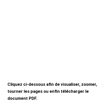
Cliquez ci-dessous afin de visualiser, zoomer,
tourner les pages ou enfin télécharger le
document PDF.