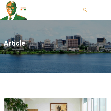
Article