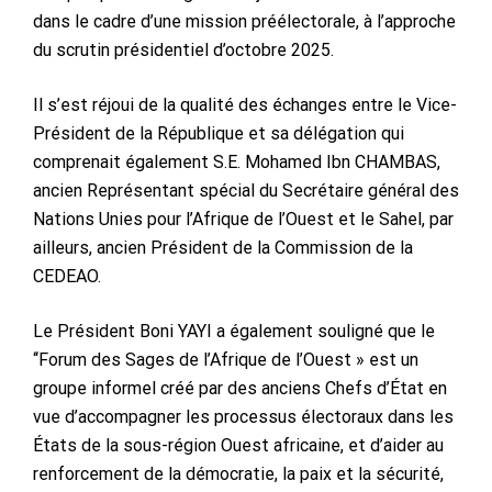
dans le cadre d’une mission préélectorale, à l’approche
du scrutin présidentiel d’octobre 2025.
Il s’est réjoui de la qualité des échanges entre le Vice-
Président de la République et sa délégation qui
comprenait également S.E. Mohamed Ibn CHAMBAS,
ancien Représentant spécial du Secrétaire général des
Nations Unies pour l’Afrique de l’Ouest et le Sahel, par
ailleurs, ancien Président de la Commission de la
CEDEAO.
Le Président Boni YAYI a également souligné que le
‘‘Forum des Sages de l’Afrique de l’Ouest » est un
groupe informel créé par des anciens Chefs d’État en
vue d’accompagner les processus électoraux dans les
États de la sous-région Ouest africaine, et d’aider au
renforcement de la démocratie, la paix et la sécurité,