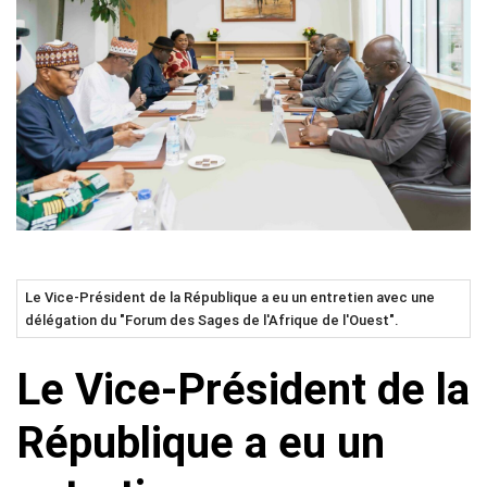
Le Vice-Président de la République a eu un entretien avec une
délégation du "Forum des Sages de l'Afrique de l'Ouest".
Le Vice-Président de la
République a eu un