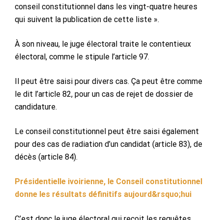
conseil constitutionnel dans les vingt-quatre heures
qui suivent la publication de cette liste ».
À son niveau, le juge électoral traite le contentieux
électoral, comme le stipule l’article 97.
Il peut être saisi pour divers cas. Ça peut être comme
le dit l’article 82, pour un cas de rejet de dossier de
candidature.
Le conseil constitutionnel peut être saisi également
pour des cas de radiation d’un candidat (article 83), de
décès (article 84).
Présidentielle ivoirienne, le Conseil constitutionnel
donne les résultats définitifs aujourd&rsquo;hui
C’est donc le juge électoral qui reçoit les requêtes,