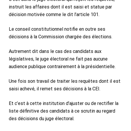
instruit les affaires dont il est saisi et statue par
décision motivée comme le dit l’article 101.
Le conseil constitutionnel notifie en outre ses
décisions à la Commission chargée des élections.
Autrement dit dans le cas des candidats aux
législatives, le juge électoral ne fait pas aucune
audience publique contrairement à la présidentielle.
Une fois son travail de traiter les requêtes dont il est
saisi achevé, il remet ses décisions à la CEI.
Et c’est à cette institution d’ajuster ou de rectifier la
liste définitive des candidats à ce scrutin au regard
des décisions du juge électoral.