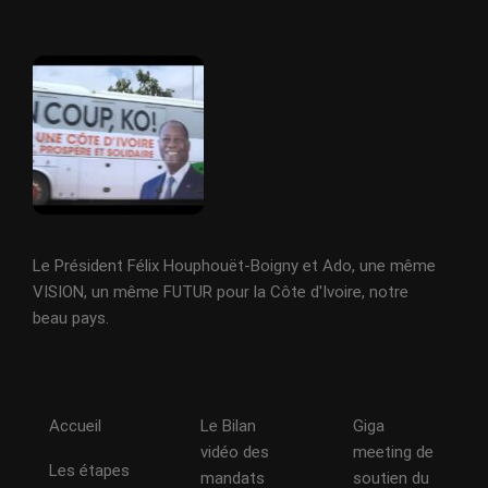
Le Président Félix Houphouët-Boigny et Ado, une même
VISION, un même FUTUR pour la Côte d'Ivoire, notre
beau pays.
Accueil
Le Bilan
Giga
vidéo des
meeting de
Les étapes
mandats
soutien du