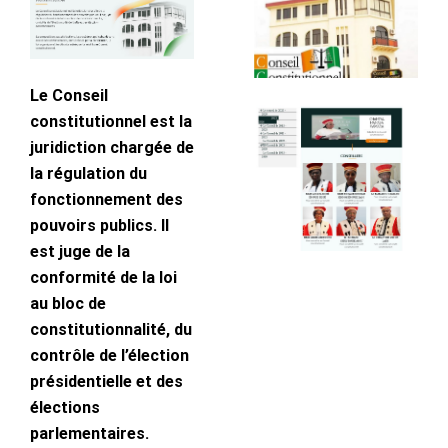
Le Conseil
constitutionnel est la
juridiction chargée de
la régulation du
fonctionnement des
pouvoirs publics. Il
est juge de la
conformité de la loi
au bloc de
constitutionnalité, du
contrôle de l’élection
présidentielle et des
élections
parlementaires.