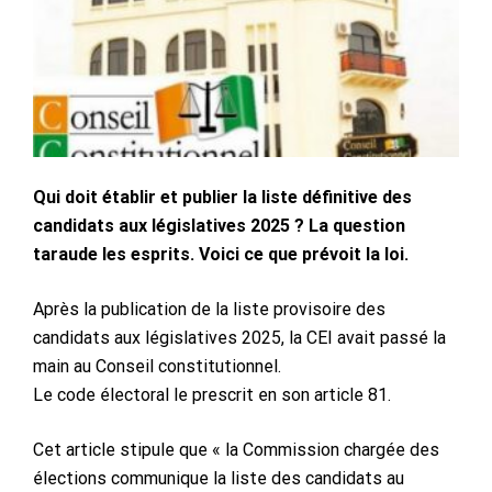
Qui doit établir et publier la liste définitive des
candidats aux législatives 2025 ? La question
taraude les esprits. Voici ce que prévoit la loi.
Après la publication de la liste provisoire des
candidats aux législatives 2025, la CEI avait passé la
main au Conseil constitutionnel.
Le code électoral le prescrit en son article 81.
Cet article stipule que « la Commission chargée des
élections communique la liste des candidats au