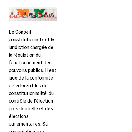
Le Conseil
constitutionnel est la
juridiction chargée de
la régulation du
fonctionnement des
pouvoirs publics. Il est
juge de la conformité
de la loi au bloc de
constitutionnalité, du
contrôle de l’élection
présidentielle et des
élections
parlementaires. Sa
composition, ses