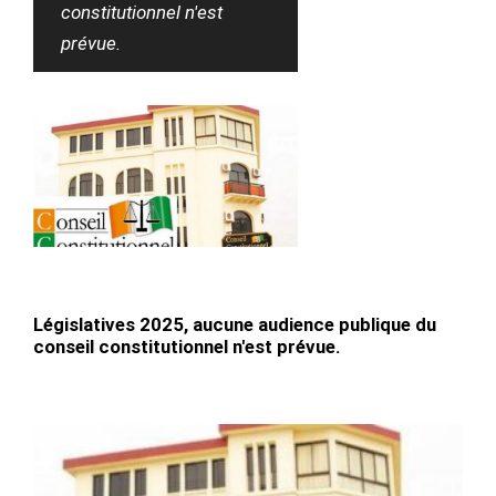
constitutionnel n'est
prévue.
Législatives 2025, aucune audience publique du
conseil constitutionnel n'est prévue.