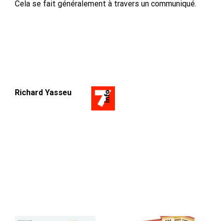
Cela se fait généralement à travers un communiqué.
Richard Yasseu