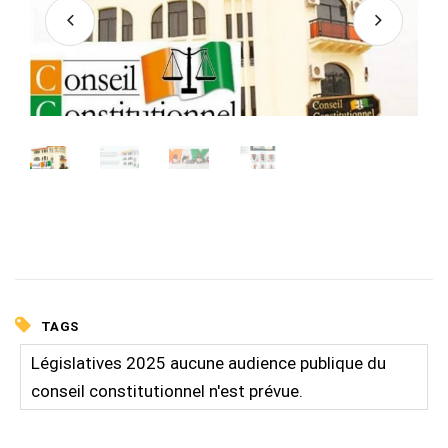
TAGS
Législatives 2025 aucune audience publique du
conseil constitutionnel n'est prévue.