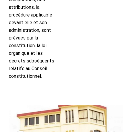
attributions, la
procédure applicable
devant elle et son
administration, sont
prévues par la
constitution, la loi
organique et les
décrets subséquents
relatifs au Conseil
constitutionnel.