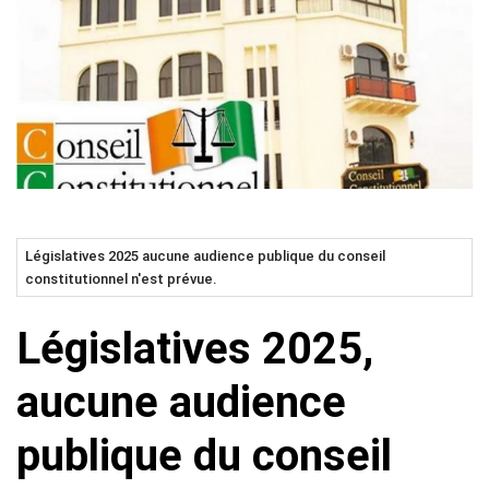
Législatives 2025 aucune audience publique du conseil
constitutionnel n'est prévue.
Législatives 2025,
aucune audience
publique du conseil