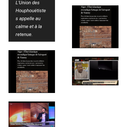
L'Union des
Houphouëtiste
s appelle au
calme et à la
retenue.