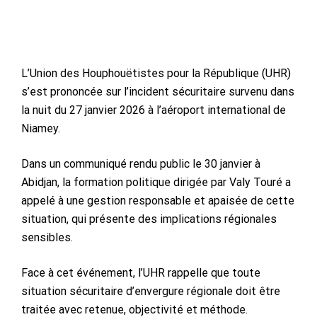
L’Union des Houphouëtistes pour la République (UHR)
s’est prononcée sur l’incident sécuritaire survenu dans
la nuit du 27 janvier 2026 à l’aéroport international de
Niamey.
Dans un communiqué rendu public le 30 janvier à
Abidjan, la formation politique dirigée par Valy Touré a
appelé à une gestion responsable et apaisée de cette
situation, qui présente des implications régionales
sensibles.
Face à cet événement, l’UHR rappelle que toute
situation sécuritaire d’envergure régionale doit être
traitée avec retenue, objectivité et méthode.