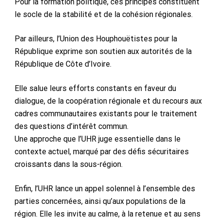
Pour la formation politique, ces principes constituent
le socle de la stabilité et de la cohésion régionales.
Par ailleurs, l’Union des Houphouëtistes pour la
République exprime son soutien aux autorités de la
République de Côte d’Ivoire.
Elle salue leurs efforts constants en faveur du
dialogue, de la coopération régionale et du recours aux
cadres communautaires existants pour le traitement
des questions d’intérêt commun.
Une approche que l’UHR juge essentielle dans le
contexte actuel, marqué par des défis sécuritaires
croissants dans la sous-région.
Enfin, l’UHR lance un appel solennel à l’ensemble des
parties concernées, ainsi qu’aux populations de la
région. Elle les invite au calme, à la retenue et au sens