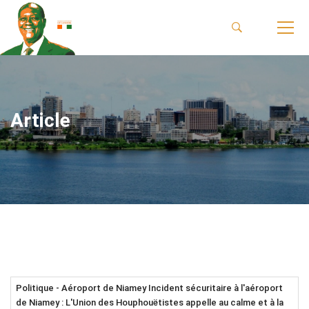
Article
Politique - Aéroport de Niamey Incident sécuritaire à l'aéroport
de Niamey : L'Union des Houphouëtistes appelle au calme et à la