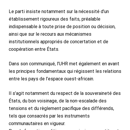
Le parti insiste notamment sur la nécessité d’un
établissement rigoureux des faits, préalable
indispensable à toute prise de position ou décision,
ainsi que sur le recours aux mécanismes
institutionnels appropriés de concertation et de
coopération entre États.
Dans son communiqué, l’UHR met également en avant
les principes fondamentaux qui régissent les relations
entre les pays de l’espace ouest-africain.
Il s’agit notamment du respect de la souveraineté des
États, du bon voisinage, de la non-escalade des
tensions et du règlement pacifique des différends,
tels que consacrés par les instruments
communautaires en vigueur.