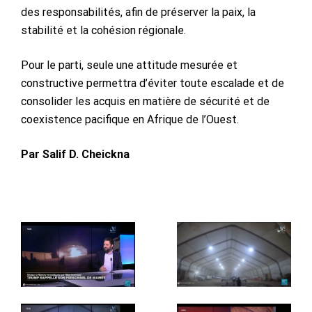
des responsabilités, afin de préserver la paix, la
stabilité et la cohésion régionale.
Pour le parti, seule une attitude mesurée et
constructive permettra d’éviter toute escalade et de
consolider les acquis en matière de sécurité et de
coexistence pacifique en Afrique de l’Ouest.
Par Salif D. Cheickna