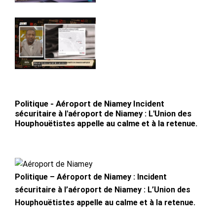
Politique - Aéroport de Niamey Incident
sécuritaire à l'aéroport de Niamey : L'Union des
Houphouëtistes appelle au calme et à la retenue.
Politique – Aéroport de Niamey : Incident
sécuritaire à l’aéroport de Niamey : L’Union des
Houphouëtistes appelle au calme et à la retenue.