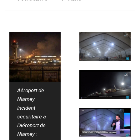
Aéroport de
Niamey
Incident
sécuritaire à
l'aéroport de
Niamey :