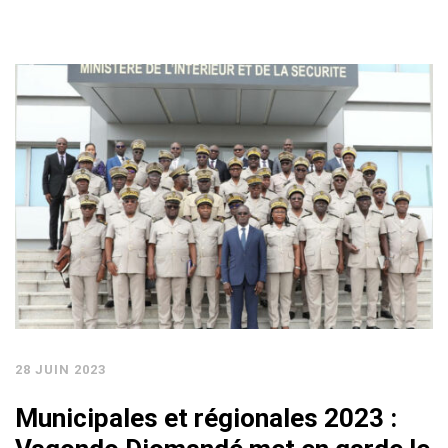
28 JUIN 2023
Municipales et régionales 2023 :