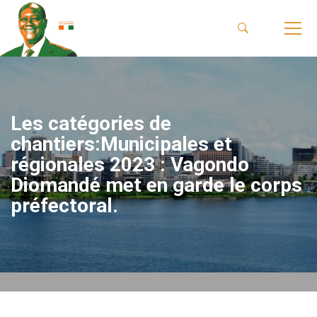
Les catégories de
chantiers:Municipales et
régionales 2023 : Vagondo
Diomandé met en garde le corps
préfectoral.