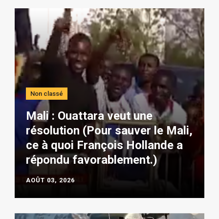
Non classé
Mali : Ouattara veut une
résolution (Pour sauver le Mali,
ce à quoi François Hollande a
répondu favorablement.)
AOÛT 03, 2026