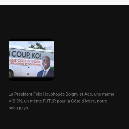
Le Président Félix Houphouët-Boigny et Ado, une même
VISION, un même FUTUR pour la Côte d'Ivoire, notre
beau pays.