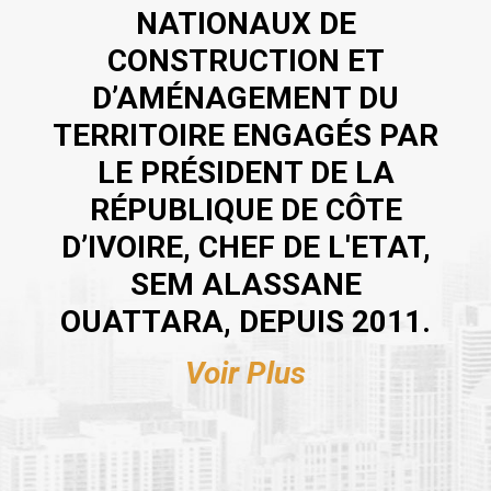
NATIONAUX DE
CONSTRUCTION ET
D’AMÉNAGEMENT DU
TERRITOIRE ENGAGÉS PAR
LE PRÉSIDENT DE LA
RÉPUBLIQUE DE CÔTE
D’IVOIRE, CHEF DE L'ETAT,
SEM ALASSANE
OUATTARA, DEPUIS 2011.
Voir Plus