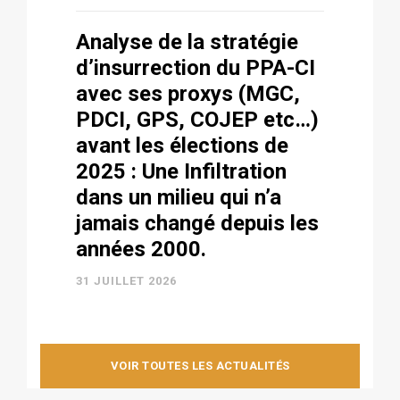
Analyse de la stratégie
d’insurrection du PPA-CI
avec ses proxys (MGC,
PDCI, GPS, COJEP etc…)
avant les élections de
2025 : Une Infiltration
dans un milieu qui n’a
jamais changé depuis les
années 2000.
31 JUILLET 2026
VOIR TOUTES LES ACTUALITÉS