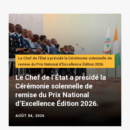
Le Chef de l'État a présidé la Cérémonie solennelle de
remise du Prix National d'Excellence Édition 2026.
Le Chef de l’État a présidé la
Cérémonie solennelle de
remise du Prix National
d’Excellence Édition 2026.
AOÛT 04, 2026