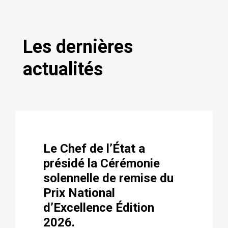
Les dernières
actualités
Le Chef de l’État a
présidé la Cérémonie
solennelle de remise du
Prix National
d’Excellence Édition
2026.