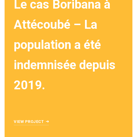
Le cas Boribana à
Attécoubé – La
population a été
indemnisée depuis
2019.
VIEW PROJECT