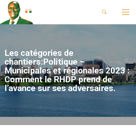
Les catégories de
chantiers:Politique –
Municipales et régionales 2023 :
Comment le RHDP prend de
l’avance sur ses adversaires.