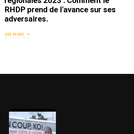
régionales 2023 : Comment le
RHDP prend de l’avance sur ses
adversaires.
SEE MORE