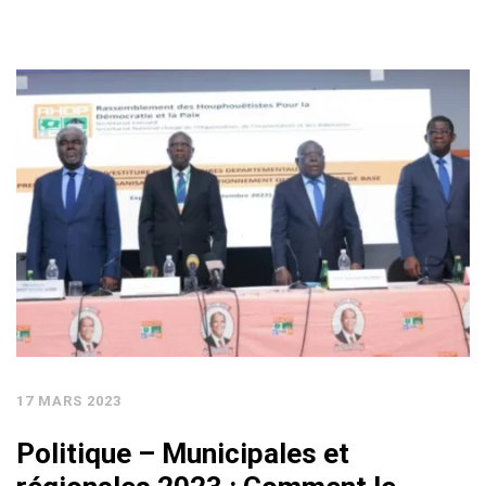
17 MARS 2023
Politique – Municipales et