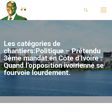
Les catégories de
chantiers:Politique – Prétendu
3ème mandat en Côte d’Ivoire :
Quand l’opposition ivoirienne se
fourvoie lourdement.