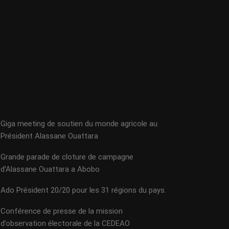
Giga meeting de soutien du monde agricole au
Président Alassane Ouattara
Grande parade de cloture de campagne
d’Alassane Ouattara a Abobo
Ado Président 20/20 pour les 31 régions du pays.
Conférence de presse de la mission
d’observation électorale de la CEDEAO