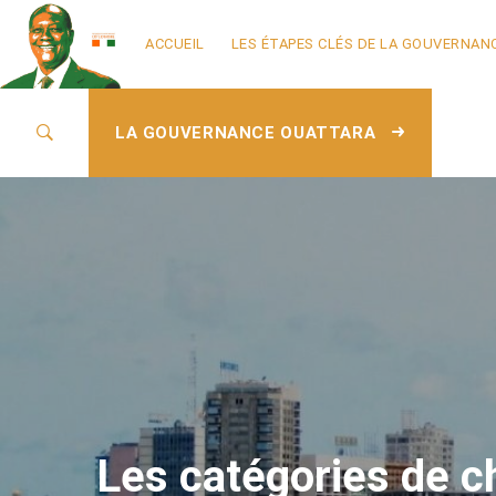
ACCUEIL
LES ÉTAPES CLÉS DE LA GOUVERNAN
LA GOUVERNANCE OUATTARA
Les catégories de ch