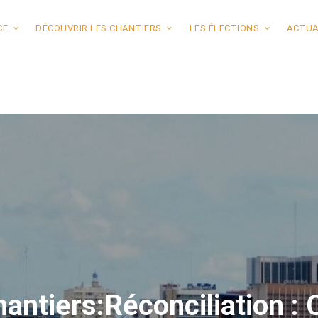
CE
DÉCOUVRIR LES CHANTIERS
LES ÉLECTIONS
ACTUA
antiers:Réconciliation : C