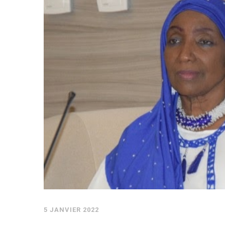
5 JANVIER 2022