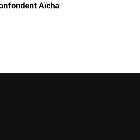
 confondent Aïcha