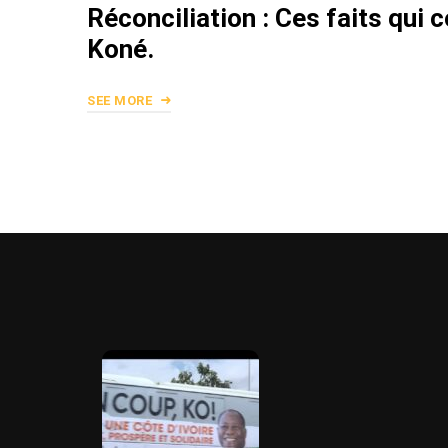
Réconciliation : Ces faits qui
Koné.
SEE MORE