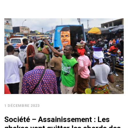
1 DÉCEMBRE 2023
Société – Assainissement : Les