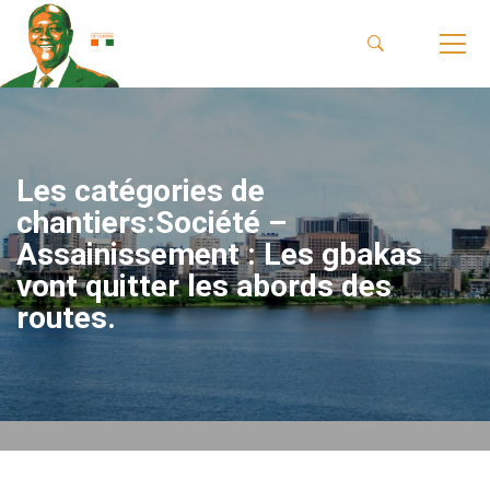
Les catégories de
chantiers:Société –
Assainissement : Les gbakas
vont quitter les abords des
routes.