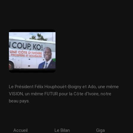
Le Président Félix Houphouët-Boigny et Ado, une même
VISION, un même FUTUR pour la Côte d'Ivoire, notre
beau pays.
Accueil
Le Bilan
Giga