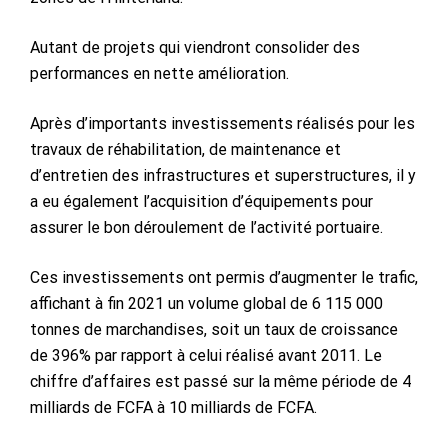
Autant de projets qui viendront consolider des
performances en nette amélioration.
Après d’importants investissements réalisés pour les
travaux de réhabilitation, de maintenance et
d’entretien des infrastructures et superstructures, il y
a eu également l’acquisition d’équipements pour
assurer le bon déroulement de l’activité portuaire.
Ces investissements ont permis d’augmenter le trafic,
affichant à fin 2021 un volume global de 6 115 000
tonnes de marchandises, soit un taux de croissance
de 396% par rapport à celui réalisé avant 2011. Le
chiffre d’affaires est passé sur la même période de 4
milliards de FCFA à 10 milliards de FCFA.