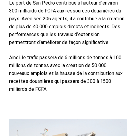
Le port de San Pedro contribue à hauteur d’environ
300 milliards de FCFA aux ressources douanières du
pays. Avec ses 206 agents, il a contribué à la création
de plus de 40 000 emplois directs et indirects. Des
performances que les travaux d’extension
permettront d’améliorer de façon significative.
Ainsi, le trafic passera de 6 millions de tonnes à 100
millions de tonnes avec la création de 50 000
nouveaux emplois et la hausse de la contribution aux
recettes douanières qui passera de 300 à 1500
milliards de FCFA.