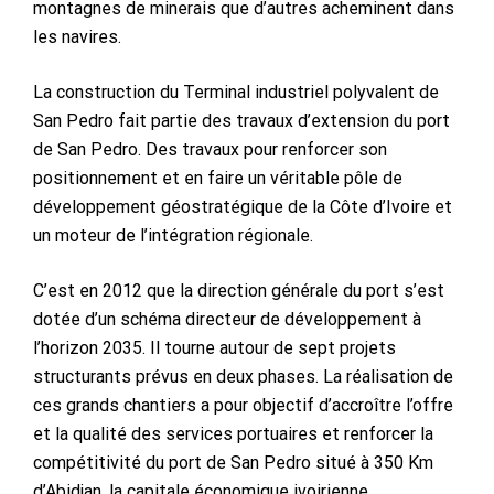
montagnes de minerais que d’autres acheminent dans
les navires.
La construction du Terminal industriel polyvalent de
San Pedro fait partie des travaux d’extension du port
de San Pedro. Des travaux pour renforcer son
positionnement et en faire un véritable pôle de
développement géostratégique de la Côte d’Ivoire et
un moteur de l’intégration régionale.
C’est en 2012 que la direction générale du port s’est
dotée d’un schéma directeur de développement à
l’horizon 2035. Il tourne autour de sept projets
structurants prévus en deux phases. La réalisation de
ces grands chantiers a pour objectif d’accroître l’offre
et la qualité des services portuaires et renforcer la
compétitivité du port de San Pedro situé à 350 Km
d’Abidjan, la capitale économique ivoirienne.