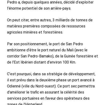
Pedro a, depuis quelques années, décidé d’exploiter
l’énorme potentiel de son arrière-pays.
On peut citer, entre autres, 3 milliards de tonnes de
matières premières composées de ressources
agricoles minières et forestières.
Par son positionnement, le port de San Pedro
ambitionne d’être le port naturel du Mali (avec le
corridor San Pedro-Bamako), de la Guinée forestière et
de l’Est libérien distant d’environ 100 Km.
C’est pourquoi, dans sa stratégie de développement,
il est prévu dans la deuxième phase un port avancé à
Odienné (ville du Nord-ouest). Ce port sec permettra
d’améliorer le trafic en assurant la célérité des
services portuaires en faveur des opérateurs des
zones de l’Hinterland.