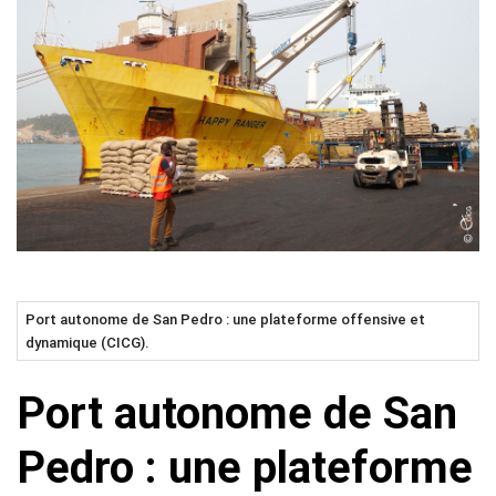
Port autonome de San Pedro : une plateforme offensive et
dynamique (CICG).
Port autonome de San
Pedro : une plateforme