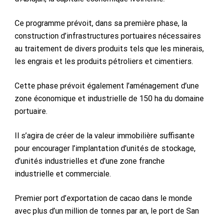
Ce programme prévoit, dans sa première phase, la
construction d’infrastructures portuaires nécessaires
au traitement de divers produits tels que les minerais,
les engrais et les produits pétroliers et cimentiers.
Cette phase prévoit également l’aménagement d’une
zone économique et industrielle de 150 ha du domaine
portuaire.
Il s’agira de créer de la valeur immobilière suffisante
pour encourager l’implantation d’unités de stockage,
d’unités industrielles et d’une zone franche
industrielle et commerciale.
Premier port d’exportation de cacao dans le monde
avec plus d’un million de tonnes par an, le port de San