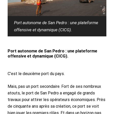
Port autonome de San Pedro : une plateforme
offensive et dynamique (CICG).
Port autonome de San Pedro : une plateforme
offensive et dynamique (CICG).
C’est le deuxième port du pays.
Mais, pas un port secondaire. Fort de ses nombreux
atouts, le port de San Pedro a engagé de grands
travaux pour attirer les opérateurs économiques. Près
de cinquante ans après sa création, ce port se voit
bien jouer les premiers rôles. Et dans un horizon pas