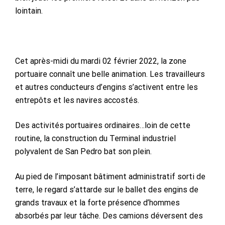
lointain.
Cet après-midi du mardi 02 février 2022, la zone
portuaire connaît une belle animation. Les travailleurs
et autres conducteurs d’engins s’activent entre les
entrepôts et les navires accostés.
Des activités portuaires ordinaires…loin de cette
routine, la construction du Terminal industriel
polyvalent de San Pedro bat son plein.
Au pied de l’imposant bâtiment administratif sorti de
terre, le regard s’attarde sur le ballet des engins de
grands travaux et la forte présence d’hommes
absorbés par leur tâche. Des camions déversent des