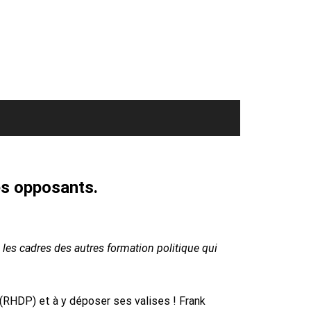
es opposants.
 les cadres des autres formation politique qui
(RHDP) et à y déposer ses valises ! Frank