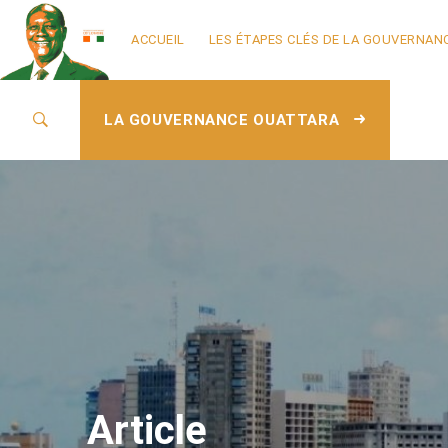
ACCUEIL
LES ÉTAPES CLÉS DE LA GOUVERNAN
LA GOUVERNANCE OUATTARA
Article