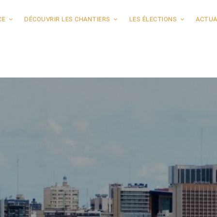
CE
DÉCOUVRIR LES CHANTIERS
LES ÉLECTIONS
ACTUA