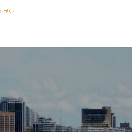
LITÉS