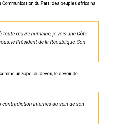
la Communication du Parti des peuples africains
 à toute œuvre humaine, je vois une Côte
nous, le Président de la République, Son
comme un appel du devoir, le devoir de
 contradiction internes au sein de son