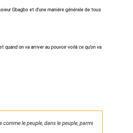
onsieur Gbagbo et d’une manière générale de tous
t quand on va arriver au pouvoir voilà ce qu’on va
ivre comme le peuple, dans le peuple, parmi