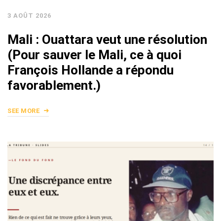
3 AOÛT 2026
Mali : Ouattara veut une résolution
(Pour sauver le Mali, ce à quoi
François Hollande a répondu
favorablement.)
SEE MORE