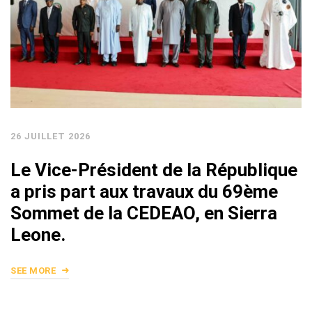
26 JUILLET 2026
Le Vice-Président de la République
a pris part aux travaux du 69ème
Sommet de la CEDEAO, en Sierra
Leone.
SEE MORE