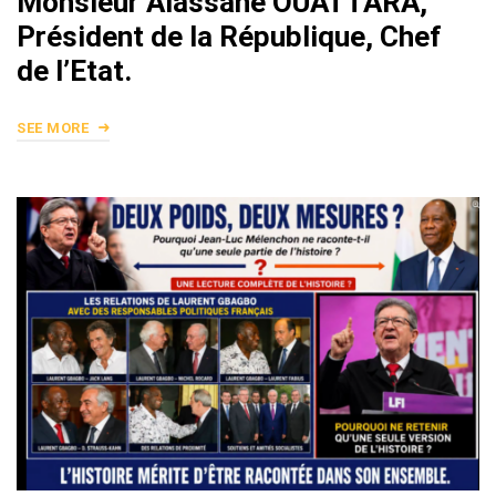
Monsieur Alassane OUATTARA,
Président de la République, Chef
de l’Etat.
SEE MORE