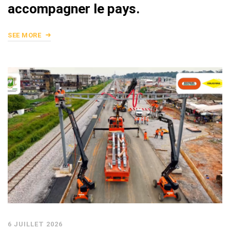
accompagner le pays.
SEE MORE
6 JUILLET 2026