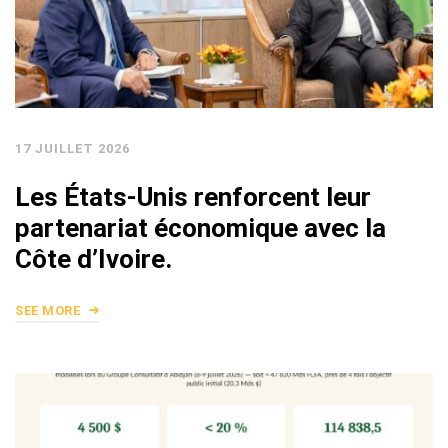
17 JUILLET 2026
Les États-Unis renforcent leur
partenariat économique avec la
Côte d’Ivoire.
SEE MORE