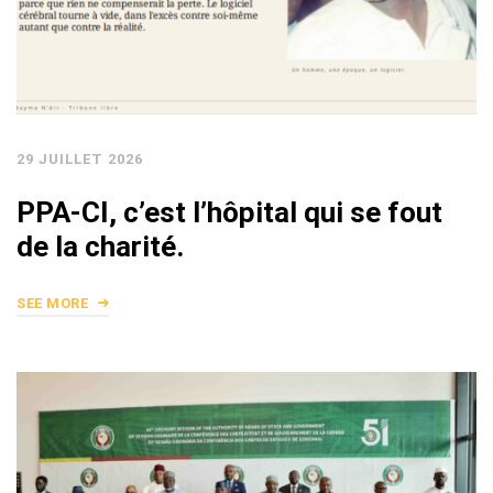
29 JUILLET 2026
PPA-CI, c’est l’hôpital qui se fout
de la charité.
SEE MORE