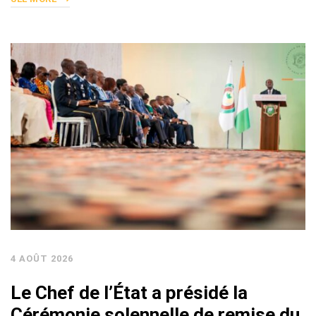
4 AOÛT 2026
Le Chef de l’État a présidé la
Cérémonie solennelle de remise du