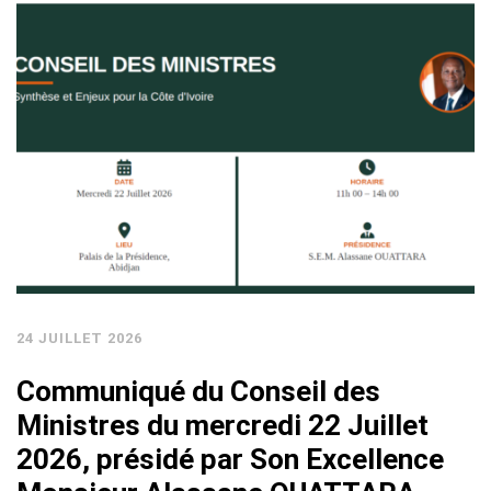
24 JUILLET 2026
Communiqué du Conseil des
Ministres du mercredi 22 Juillet
2026, présidé par Son Excellence