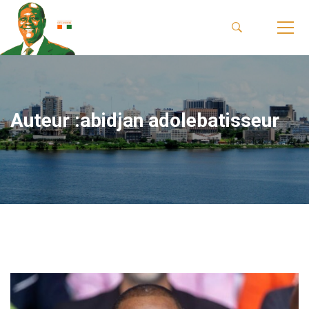
Auteur :
abidjan adolebatisseur