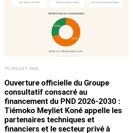
15 JUILLET 2026
Ouverture officielle du Groupe
consultatif consacré au
financement du PND 2026-2030 :
Tiémoko Meyliet Koné appelle les
partenaires techniques et
financiers et le secteur privé à