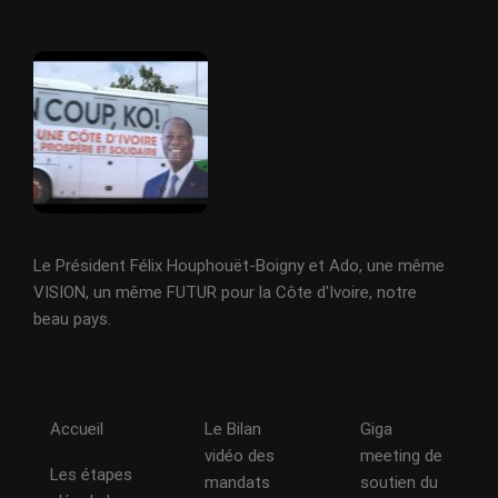
Le Président Félix Houphouët-Boigny et Ado, une même
VISION, un même FUTUR pour la Côte d'Ivoire, notre
beau pays.
Accueil
Le Bilan
Giga
vidéo des
meeting de
Les étapes
mandats
soutien du