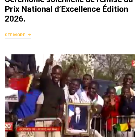
Prix National d’Excellence Édition
2026.
SEE MORE