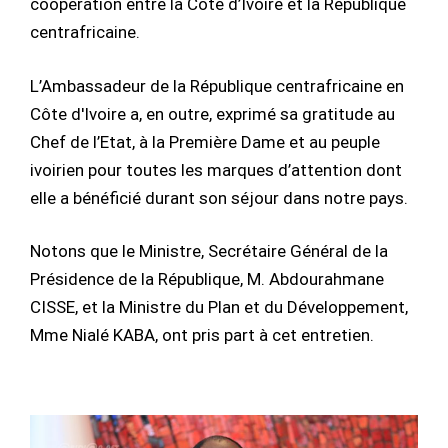
coopération entre la Côte d’Ivoire et la République
centrafricaine.
L’Ambassadeur de la République centrafricaine en
Côte d'Ivoire a, en outre, exprimé sa gratitude au
Chef de l’Etat, à la Première Dame et au peuple
ivoirien pour toutes les marques d’attention dont
elle a bénéficié durant son séjour dans notre pays.
Notons que le Ministre, Secrétaire Général de la
Présidence de la République, M. Abdourahmane
CISSE, et la Ministre du Plan et du Développement,
Mme Nialé KABA, ont pris part à cet entretien.