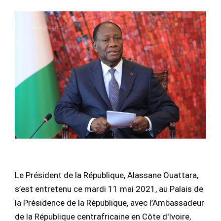
Le Président de la République, Alassane Ouattara,
s’est entretenu ce mardi 11 mai 2021, au Palais de
la Présidence de la République, avec l’Ambassadeur
de la République centrafricaine en Côte d'Ivoire,