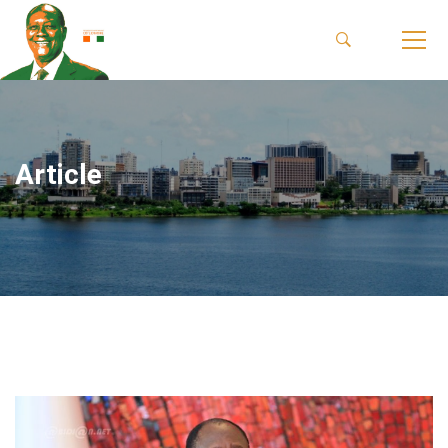
Article