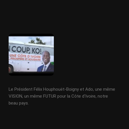
Le Président Félix Houphouët-Boigny et Ado, une même
VISION, un même FUTUR pour la Côte d'Ivoire, notre
beau pays.