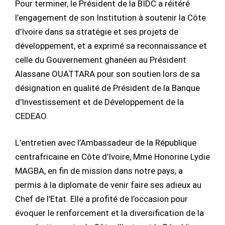
Pour terminer, le Président de la BIDC a réitéré
l’engagement de son Institution à soutenir la Côte
d’Ivoire dans sa stratégie et ses projets de
développement, et a exprimé sa reconnaissance et
celle du Gouvernement ghanéen au Président
Alassane OUATTARA pour son soutien lors de sa
désignation en qualité de Président de la Banque
d'Investissement et de Développement de la
CEDEAO.
L’entretien avec l’Ambassadeur de la République
centrafricaine en Côte d'Ivoire, Mme Honorine Lydie
MAGBA, en fin de mission dans notre pays, a
permis à la diplomate de venir faire ses adieux au
Chef de l’Etat. Elle a profité de l’occasion pour
évoquer le renforcement et la diversification de la