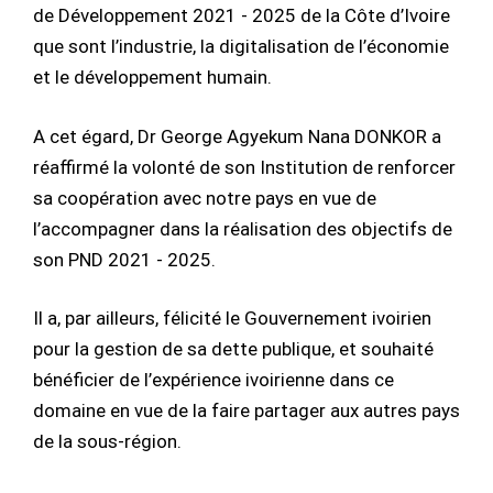
de Développement 2021 - 2025 de la Côte d’Ivoire
que sont l’industrie, la digitalisation de l’économie
et le développement humain.
A cet égard, Dr George Agyekum Nana DONKOR a
réaffirmé la volonté de son Institution de renforcer
sa coopération avec notre pays en vue de
l’accompagner dans la réalisation des objectifs de
son PND 2021 - 2025.
Il a, par ailleurs, félicité le Gouvernement ivoirien
pour la gestion de sa dette publique, et souhaité
bénéficier de l’expérience ivoirienne dans ce
domaine en vue de la faire partager aux autres pays
de la sous-région.