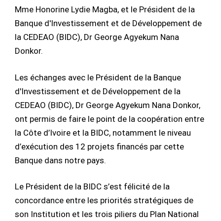
Mme Honorine Lydie Magba, et le Président de la
Banque d'Investissement et de Développement de
la CEDEAO (BIDC), Dr George Agyekum Nana
Donkor.
Les échanges avec le Président de la Banque
d'Investissement et de Développement de la
CEDEAO (BIDC), Dr George Agyekum Nana Donkor,
ont permis de faire le point de la coopération entre
la Côte d’Ivoire et la BIDC, notamment le niveau
d’exécution des 12 projets financés par cette
Banque dans notre pays.
Le Président de la BIDC s’est félicité de la
concordance entre les priorités stratégiques de
son Institution et les trois piliers du Plan National