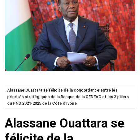
Alassane Ouattara se félicite de la concordance entre les
priorités stratégiques de la Banque de la CEDEAO et les 3 piliers
du PND 2021-2025 de la Côte d’Ivoire
Alassane Ouattara se
félicite de la