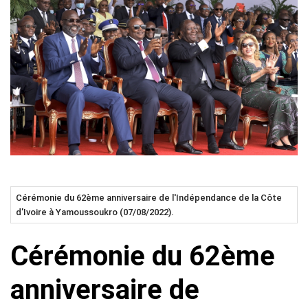
Cérémonie du 62ème anniversaire de l'Indépendance de la Côte
d'Ivoire à Yamoussoukro (07/08/2022).
Cérémonie du 62ème
anniversaire de