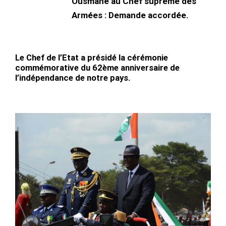
Ousmane au Chef suprême des
Armées : Demande accordée.
Le Chef de l’Etat a présidé la cérémonie
commémorative du 62ème anniversaire de
l’indépendance de notre pays.