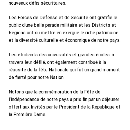
nouveaux défis sécuritaires.
Les Forces de Défense et de Sécurité ont gratifié le
public d’une belle parade militaire et les Districts et
Régions ont su mettre en exergue le riche patrimoine
et la diversité culturelle et économique de notre pays.
Les étudiants des universités et grandes écoles, à
travers leur défilé, ont également contribué à la
réussite de la fête Nationale qui fut un grand moment
de fierté pour notre Nation.
Notons que la commémoration de la Fête de
l’indépendance de notre pays a pris fin par un déjeuner
offert aux Invités par le Président de la République et
la Première Dame.