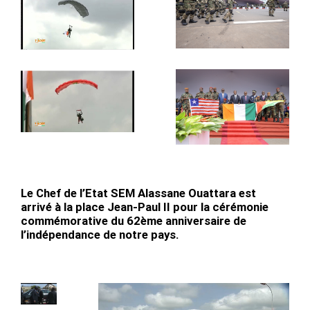
Le Chef de l’Etat SEM Alassane Ouattara est
arrivé à la place Jean-Paul II pour la cérémonie
commémorative du 62ème anniversaire de
l’indépendance de notre pays.
Lecteur