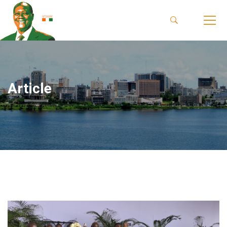
Article