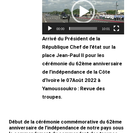
vidéo
00:00
10:01
Arrivé du Président de la
République Chef de l’état sur la
place Jean-Paul II pour les
cérémonie du 62ème anniversaire
de l’indépendance de la Côte
d’Ivoire le 07Août 2022 à
Yamoussoukro : Revue des
troupes.
Début de la cérémonie commémorative du 62ème
anniversaire de l’indépendance de notre pays sous