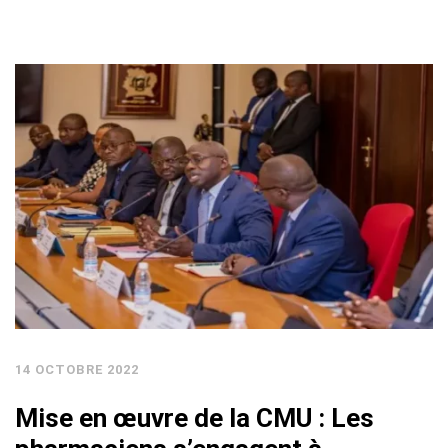
14 OCTOBRE 2022
Mise en œuvre de la CMU : Les