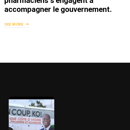
pharmaciens s’engagent à
accompagner le gouvernement.
SEE MORE