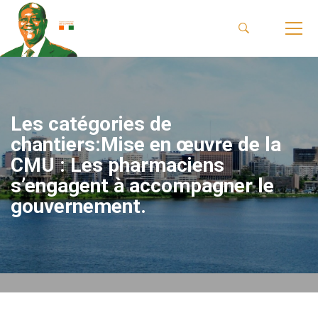
Les catégories de
chantiers:Mise en œuvre de la
CMU : Les pharmaciens
s’engagent à accompagner le
gouvernement.