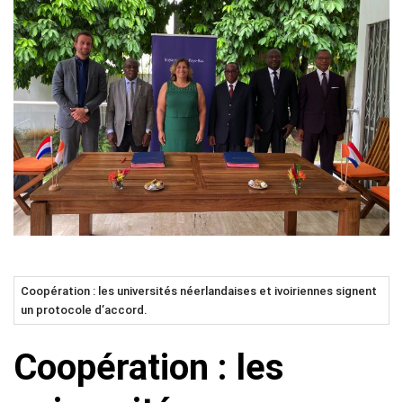
Coopération : les universités néerlandaises et ivoiriennes signent
un protocole d’accord.
Coopération : les