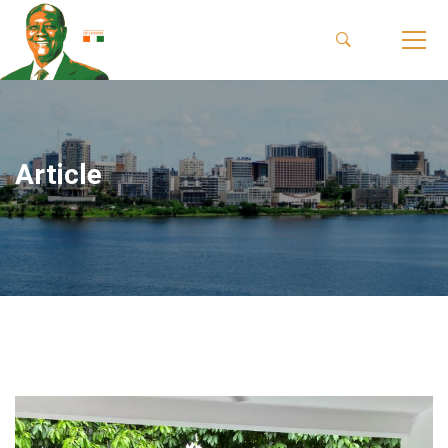
Article