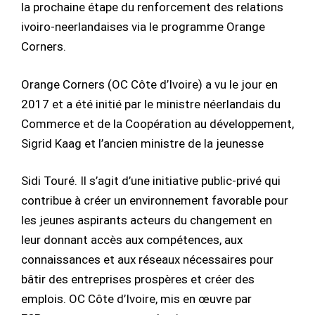
la prochaine étape du renforcement des relations
ivoiro-neerlandaises via le programme Orange
Corners.
Orange Corners (OC Côte d’Ivoire) a vu le jour en
2017 et a été initié par le ministre néerlandais du
Commerce et de la Coopération au développement,
Sigrid Kaag et l’ancien ministre de la jeunesse
Sidi Touré. Il s’agit d’une initiative public-privé qui
contribue à créer un environnement favorable pour
les jeunes aspirants acteurs du changement en
leur donnant accès aux compétences, aux
connaissances et aux réseaux nécessaires pour
bâtir des entreprises prospères et créer des
emplois. OC Côte d’Ivoire, mis en œuvre par