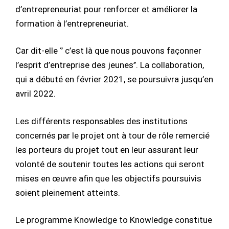
d’entrepreneuriat pour renforcer et améliorer la
formation à l’entrepreneuriat.
Car dit-elle ‘’ c’est là que nous pouvons façonner
l’esprit d’entreprise des jeunes’’. La collaboration,
qui a débuté en février 2021, se poursuivra jusqu’en
avril 2022.
Les différents responsables des institutions
concernés par le projet ont à tour de rôle remercié
les porteurs du projet tout en leur assurant leur
volonté de soutenir toutes les actions qui seront
mises en œuvre afin que les objectifs poursuivis
soient pleinement atteints.
Le programme Knowledge to Knowledge constitue