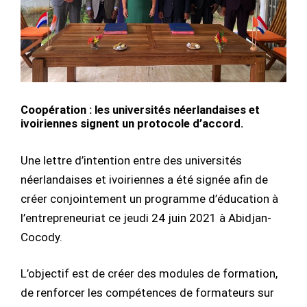
Coopération : les universités néerlandaises et
ivoiriennes signent un protocole d’accord.
Une lettre d’intention entre des universités
néerlandaises et ivoiriennes a été signée afin de
créer conjointement un programme d’éducation à
l’entrepreneuriat ce jeudi 24 juin 2021 à Abidjan-
Cocody.
L’objectif est de créer des modules de formation,
de renforcer les compétences de formateurs sur