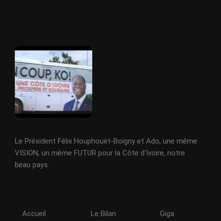
Le Président Félix Houphouët-Boigny et Ado, une même
VISION, un même FUTUR pour la Côte d'Ivoire, notre
beau pays.
Accueil
Le Bilan
Giga