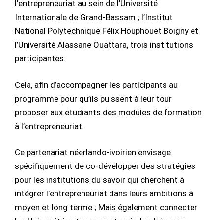
l’entrepreneuriat au sein de l’Université
Internationale de Grand-Bassam ; l’Institut
National Polytechnique Félix Houphouët Boigny et
l’Université Alassane Ouattara, trois institutions
participantes.
Cela, afin d’accompagner les participants au
programme pour qu’ils puissent à leur tour
proposer aux étudiants des modules de formation
à l’entrepreneuriat.
Ce partenariat néerlando-ivoirien envisage
spécifiquement de co-développer des stratégies
pour les institutions du savoir qui cherchent à
intégrer l’entrepreneuriat dans leurs ambitions à
moyen et long terme ; Mais également connecter