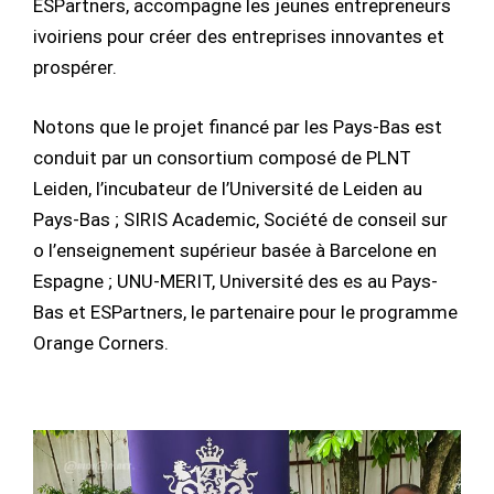
ESPartners, accompagne les jeunes entrepreneurs
ivoiriens pour créer des entreprises innovantes et
prospérer.
Notons que le projet financé par les Pays-Bas est
conduit par un consortium composé de PLNT
Leiden, l’incubateur de l’Université de Leiden au
Pays-Bas ; SIRIS Academic, Société de conseil sur
o l’enseignement supérieur basée à Barcelone en
Espagne ; UNU-MERIT, Université des es au Pays-
Bas et ESPartners, le partenaire pour le programme
Orange Corners.