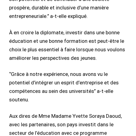
prospère, durable et inclusive d’une manière
entrepreneuriale.’’ a-t-elle expliqué.
À en croire la diplomate, investir dans une bonne
éducation et une bonne formation est peut-être le
choix le plus essentiel à faire lorsque nous voulons
améliorer les perspectives des jeunes.
‘’Grâce à notre expérience, nous avons vu le
potentiel d’intégrer un esprit d’entreprise et des
compétences au sein des universités’’ a-t-elle
soutenu.
Aux dires de Mme Madame Yvette Soraya Daoud,
avec les partenaires, son pays investit dans le
secteur de l’éducation avec ce programme