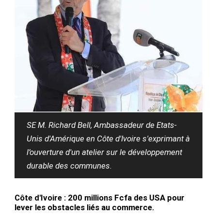
SE M. Richard Bell, Ambassadeur de Etats-
Unis d'Amérique en Côte d'Ivoire s'exprimant à
l’ouverture d'un atelier sur le développement
durable des communes.
Côte d'Ivoire : 200 millions Fcfa des USA pour
lever les obstacles liés au commerce.