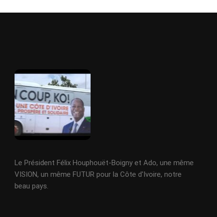
Le Président Félix Houphouët-Boigny et Ado, une même
VISION, un même FUTUR pour la Côte d'Ivoire, notre
beau pays.