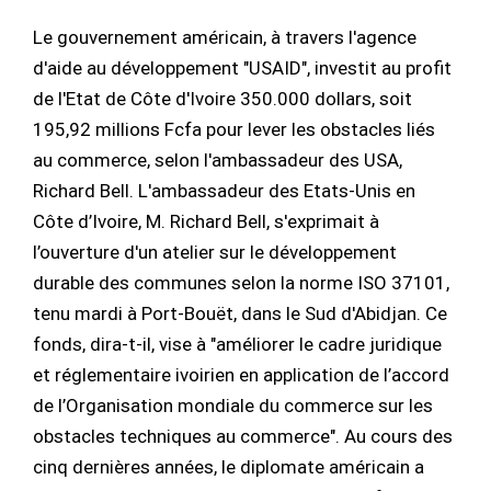
Le gouvernement américain, à travers l'agence
d'aide au développement "USAID", investit au profit
de l'Etat de Côte d'Ivoire 350.000 dollars, soit
195,92 millions Fcfa pour lever les obstacles liés
au commerce, selon l'ambassadeur des USA,
Richard Bell. L'ambassadeur des Etats-Unis en
Côte d’Ivoire, M. Richard Bell, s'exprimait à
l’ouverture d'un atelier sur le développement
durable des communes selon la norme ISO 37101,
tenu mardi à Port-Bouët, dans le Sud d'Abidjan. Ce
fonds, dira-t-il, vise à "améliorer le cadre juridique
et réglementaire ivoirien en application de l’accord
de l’Organisation mondiale du commerce sur les
obstacles techniques au commerce". Au cours des
cinq dernières années, le diplomate américain a