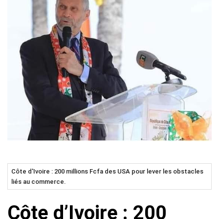
Côte d'Ivoire : 200 millions Fcfa des USA pour lever les obstacles
liés au commerce.
Côte d’Ivoire : 200