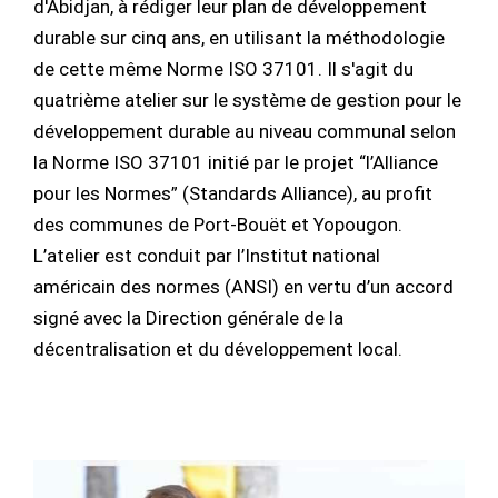
d'Abidjan, à rédiger leur plan de développement
durable sur cinq ans, en utilisant la méthodologie
de cette même Norme ISO 37101. Il s'agit du
quatrième atelier sur le système de gestion pour le
développement durable au niveau communal selon
la Norme ISO 37101 initié par le projet “l’Alliance
pour les Normes” (Standards Alliance), au profit
des communes de Port-Bouët et Yopougon.
L’atelier est conduit par l’Institut national
américain des normes (ANSI) en vertu d’un accord
signé avec la Direction générale de la
décentralisation et du développement local.