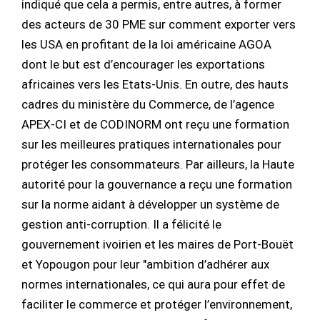
indiqué que cela a permis, entre autres, à former
des acteurs de 30 PME sur comment exporter vers
les USA en profitant de la loi américaine AGOA
dont le but est d’encourager les exportations
africaines vers les Etats-Unis. En outre, des hauts
cadres du ministère du Commerce, de l’agence
APEX-CI et de CODINORM ont reçu une formation
sur les meilleures pratiques internationales pour
protéger les consommateurs. Par ailleurs, la Haute
autorité pour la gouvernance a reçu une formation
sur la norme aidant à développer un système de
gestion anti-corruption. Il a félicité le
gouvernement ivoirien et les maires de Port-Bouët
et Yopougon pour leur "ambition d’adhérer aux
normes internationales, ce qui aura pour effet de
faciliter le commerce et protéger l’environnement,