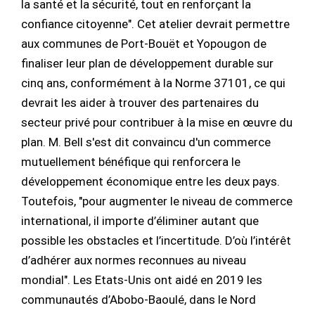
la santé et la sécurité, tout en renforçant la
confiance citoyenne". Cet atelier devrait permettre
aux communes de Port-Bouët et Yopougon de
finaliser leur plan de développement durable sur
cinq ans, conformément à la Norme 37101, ce qui
devrait les aider à trouver des partenaires du
secteur privé pour contribuer à la mise en œuvre du
plan. M. Bell s'est dit convaincu d'un commerce
mutuellement bénéfique qui renforcera le
développement économique entre les deux pays.
Toutefois, "pour augmenter le niveau de commerce
international, il importe d’éliminer autant que
possible les obstacles et l’incertitude. D’où l’intérêt
d’adhérer aux normes reconnues au niveau
mondial". Les Etats-Unis ont aidé en 2019 les
communautés d’Abobo-Baoulé, dans le Nord