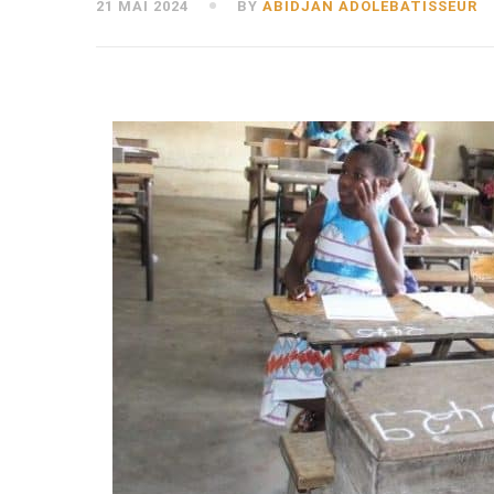
21 MAI 2024
BY
ABIDJAN ADOLEBATISSEUR