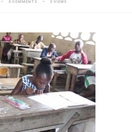
0 COMMENTS
5 VIEWS