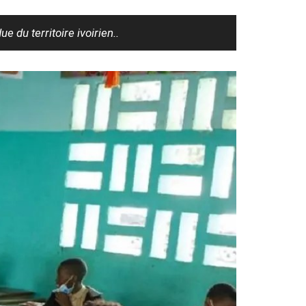
 du territoire ivoirien..