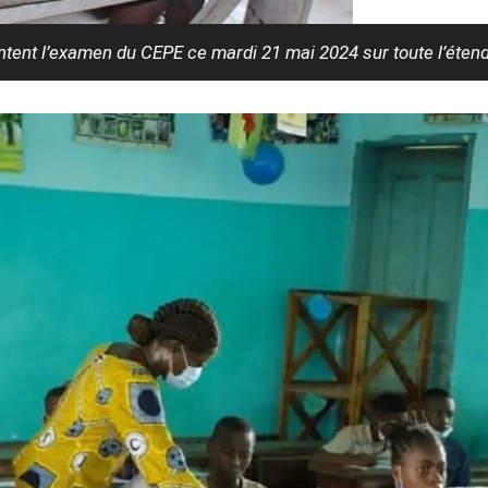
ntent l’examen du CEPE ce mardi 21 mai 2024 sur toute l’étendue