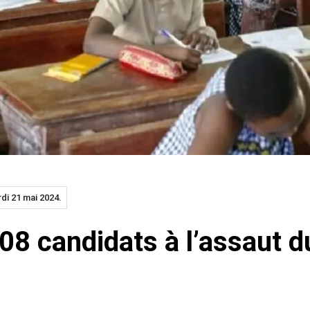
di 21 mai 2024.
908 candidats à l’assaut 