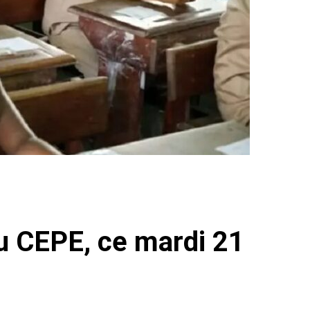
du CEPE, ce mardi 21