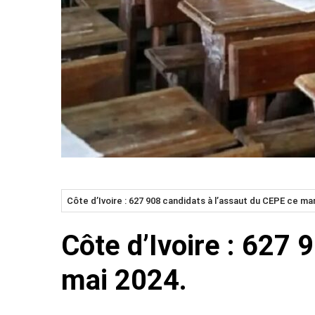
Côte d’Ivoire : 627 908 candidats à l’assaut du CEPE ce mar
Côte d’Ivoire : 627 
mai 2024.