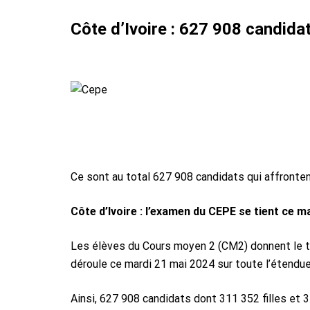
Côte d’Ivoire : 627 908 candida
Ce sont au total 627 908 candidats qui affronten
Côte d’Ivoire : l’examen du CEPE se tient ce m
Les élèves du Cours moyen 2 (CM2) donnent le to
déroule ce mardi 21 mai 2024 sur toute l’étendue 
Ainsi, 627 908 candidats dont 311 352 filles et