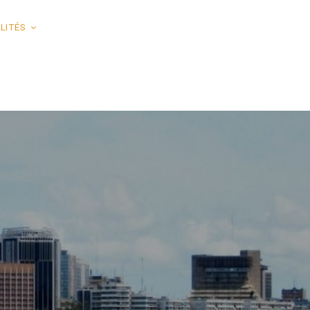
LITÉS