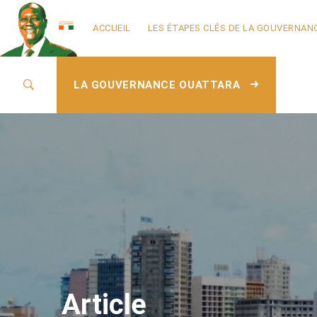
ACCUEIL
LES ÉTAPES CLÉS DE LA GOUVERNAN
LA GOUVERNANCE OUATTARA
Article