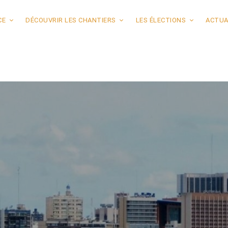
CE
DÉCOUVRIR LES CHANTIERS
LES ÉLECTIONS
ACTUA