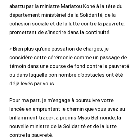
abattu par la ministre Mariatou Koné à la tête du
département ministériel de la Solidarité, de la
cohésion sociale et de la lutte contre la pauvreté,
promettant de s’inscrire dans la continuité.
« Bien plus qu’une passation de charges, je
considère cette cérémonie comme un passage de
témoin dans une course de fond contre la pauvreté
ou dans laquelle bon nombre d’obstacles ont été
déjà levés par vous.
Pour ma part, je m’engage à poursuivre votre
lancée en empruntant le chemin que vous avez su
brillamment tracé», a promis Myss Belmonde, la
nouvelle ministre de la Solidarité et de la lutte
contre la pauvreté.