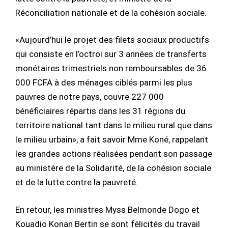
Réconciliation nationale et de la cohésion sociale.
«Aujourd’hui le projet des filets sociaux productifs
qui consiste en l’octroi sur 3 années de transferts
monétaires trimestriels non remboursables de 36
000 FCFA à des ménages ciblés parmi les plus
pauvres de notre pays, couvre 227 000
bénéficiaires répartis dans les 31 régions du
territoire national tant dans le milieu rural que dans
le milieu urbain», a fait savoir Mme Koné, rappelant
les grandes actions réalisées pendant son passage
au ministère de la Solidarité, de la cohésion sociale
et de la lutte contre la pauvreté.
En retour, les ministres Myss Belmonde Dogo et
Kouadio Konan Bertin se sont félicités du travail