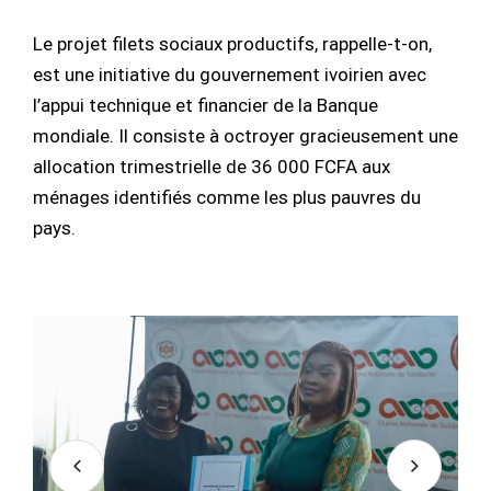
Le projet filets sociaux productifs, rappelle-t-on,
est une initiative du gouvernement ivoirien avec
l’appui technique et financier de la Banque
mondiale. Il consiste à octroyer gracieusement une
allocation trimestrielle de 36 000 FCFA aux
ménages identifiés comme les plus pauvres du
pays.