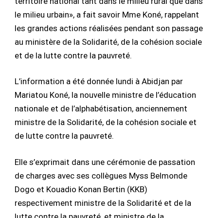
territoire national tant dans le milieu rural que dans
le milieu urbain», a fait savoir Mme Koné, rappelant
les grandes actions réalisées pendant son passage
au ministère de la Solidarité, de la cohésion sociale
et de la lutte contre la pauvreté.
L’information a été donnée lundi à Abidjan par
Mariatou Koné, la nouvelle ministre de l’éducation
nationale et de l’alphabétisation, anciennement
ministre de la Solidarité, de la cohésion sociale et
de lutte contre la pauvreté.
Elle s’exprimait dans une cérémonie de passation
de charges avec ses collègues Myss Belmonde
Dogo et Kouadio Konan Bertin (KKB)
respectivement ministre de la Solidarité et de la
lutte contre la pauvreté, et ministre de la