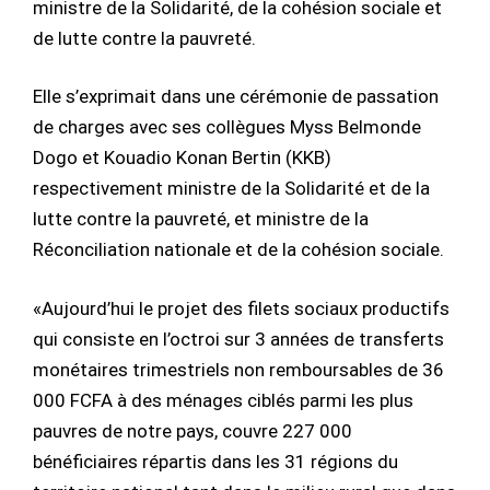
ministre de la Solidarité, de la cohésion sociale et
de lutte contre la pauvreté.
Elle s’exprimait dans une cérémonie de passation
de charges avec ses collègues Myss Belmonde
Dogo et Kouadio Konan Bertin (KKB)
respectivement ministre de la Solidarité et de la
lutte contre la pauvreté, et ministre de la
Réconciliation nationale et de la cohésion sociale.
«Aujourd’hui le projet des filets sociaux productifs
qui consiste en l’octroi sur 3 années de transferts
monétaires trimestriels non remboursables de 36
000 FCFA à des ménages ciblés parmi les plus
pauvres de notre pays, couvre 227 000
bénéficiaires répartis dans les 31 régions du