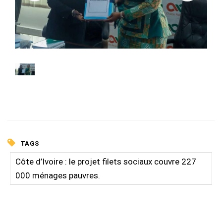
TAGS
Côte d’Ivoire : le projet filets sociaux couvre 227
000 ménages pauvres.