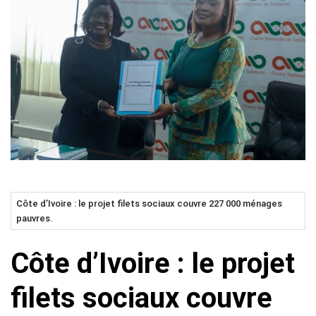
Côte d’Ivoire : le projet filets sociaux couvre 227 000 ménages
pauvres.
Côte d’Ivoire : le projet
filets sociaux couvre