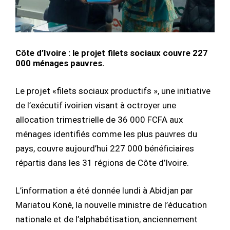
Côte d’Ivoire : le projet filets sociaux couvre 227
000 ménages pauvres.
Le projet «filets sociaux productifs », une initiative
de l’exécutif ivoirien visant à octroyer une
allocation trimestrielle de 36 000 FCFA aux
ménages identifiés comme les plus pauvres du
pays, couvre aujourd’hui 227 000 bénéficiaires
répartis dans les 31 régions de Côte d’Ivoire.
L’information a été donnée lundi à Abidjan par
Mariatou Koné, la nouvelle ministre de l’éducation
nationale et de l’alphabétisation, anciennement