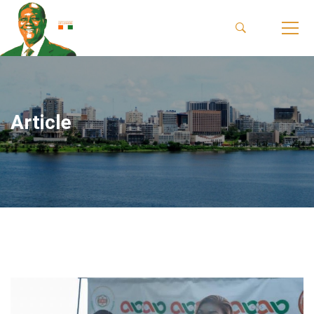
Article