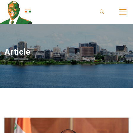
Article