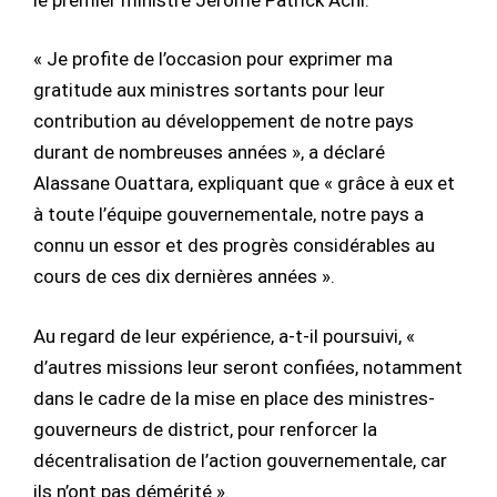
« Je profite de l’occasion pour exprimer ma
gratitude aux ministres sortants pour leur
contribution au développement de notre pays
durant de nombreuses années », a déclaré
Alassane Ouattara, expliquant que « grâce à eux et
à toute l’équipe gouvernementale, notre pays a
connu un essor et des progrès considérables au
cours de ces dix dernières années ».
Au regard de leur expérience, a-t-il poursuivi, «
d’autres missions leur seront confiées, notamment
dans le cadre de la mise en place des ministres-
gouverneurs de district, pour renforcer la
décentralisation de l’action gouvernementale, car
ils n’ont pas démérité ».