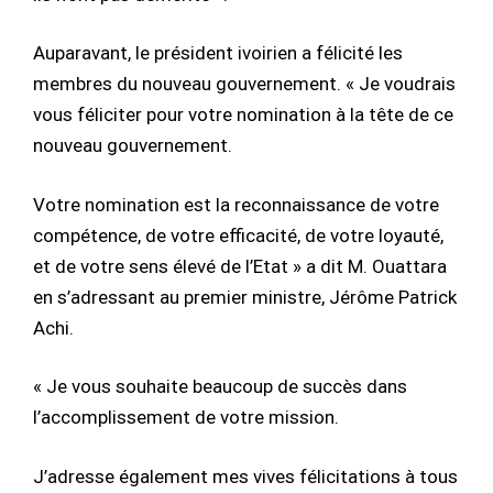
Auparavant, le président ivoirien a félicité les
membres du nouveau gouvernement. « Je voudrais
vous féliciter pour votre nomination à la tête de ce
nouveau gouvernement.
Votre nomination est la reconnaissance de votre
compétence, de votre efficacité, de votre loyauté,
et de votre sens élevé de l’Etat » a dit M. Ouattara
en s’adressant au premier ministre, Jérôme Patrick
Achi.
« Je vous souhaite beaucoup de succès dans
l’accomplissement de votre mission.
J’adresse également mes vives félicitations à tous