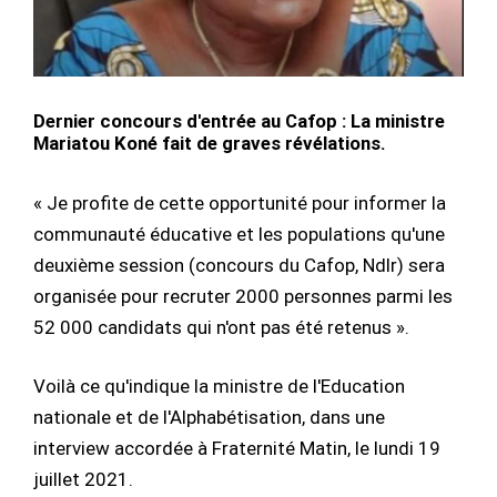
Dernier concours d'entrée au Cafop : La ministre
Mariatou Koné fait de graves révélations.
« Je profite de cette opportunité pour informer la
communauté éducative et les populations qu'une
deuxième session (concours du Cafop, Ndlr) sera
organisée pour recruter 2000 personnes parmi les
52 000 candidats qui n'ont pas été retenus ».
Voilà ce qu'indique la ministre de l'Education
nationale et de l'Alphabétisation, dans une
interview accordée à Fraternité Matin, le lundi 19
juillet 2021.