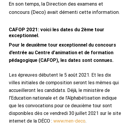
En son temps, la Direction des examens et
concours (Deco) avait démenti cette information.
CAFOP 2021: voici les dates du 2ème tour
exceptionnel.
Pour le deuxième tour exceptionnel du concours
d’entrée au Centre d’animation et de formation
pédagogique (CAFOP), les dates sont connues.
Les épreuves débutent le 5 août 2021. Et les dix
villes initiales de composition seront les mêmes qui
accueilleront les candidats. Déjà, le ministère de
l’Education nationale et de l’Alphabétisation indique
que les convocations pour ce deuxième tour sont
disponibles dès ce vendredi 30 juillet 2021 sur le site
internet de la DÉCO :
www.men-deco
.