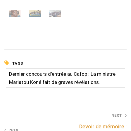
TAGS
Dernier concours d'entrée au Cafop : La ministre
Mariatou Koné fait de graves révélations.
Post
NEXT
navigation
Devoir de mémoire :
PREV