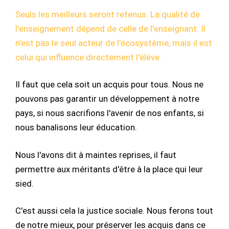
Seuls les meilleurs seront retenus. La qualité de
l'enseignement dépend de celle de l'enseignant. Il
n'est pas le seul acteur de l'écosystème, mais il est
celui qui influence directement l'élève.
Il faut que cela soit un acquis pour tous. Nous ne
pouvons pas garantir un développement à notre
pays, si nous sacrifions l'avenir de nos enfants, si
nous banalisons leur éducation.
Nous l'avons dit à maintes reprises, il faut
permettre aux méritants d'être à la place qui leur
sied.
C'est aussi cela la justice sociale. Nous ferons tout
de notre mieux, pour préserver les acquis dans ce