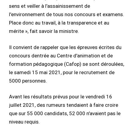
sens et veiller à l'assainissement de
l'environnement de tous nos concours et examens.
Place donc au travail, à la transparence et au
mérite », fait savoir la ministre.
Il convient de rappeler que les épreuves écrites du
concours dentrée au Centre d'animation et de
formation pédagogique (Cafop) se sont déroulées,
le samedi 15 mai 2021, pour le recrutement de
5000 personnes.
Avant les résultats prévus pour le vendredi 16
juillet 2021, des rumeurs tendaient à faire croire
que sur 55 000 candidats, 52 000 n'avaient pas le
niveau requis.