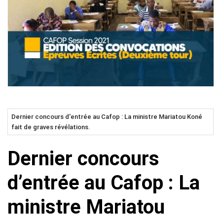
Dernier concours d'entrée au Cafop : La ministre Mariatou Koné
fait de graves révélations.
Dernier concours
d’entrée au Cafop : La
ministre Mariatou