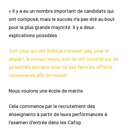
« Il y a eu un nombre important de candidats qui
ont composé, mais le succès n'a pas été au bout
pour la plus grande majorité. Il y a deux
explications possibles.
Soit ceux qui ont échoué n'avaient pas, pour la
plupart, le niveau requis, soit ils ont compté sur de
potentiels parrains pour ne pas faire les efforts
nécessaires afin de réussir.
Nous voulons une école de mérite.
Cela commence par le recrutement des
enseignants à partir de leurs performances à
l'examen d'entrée dans les Cafop.