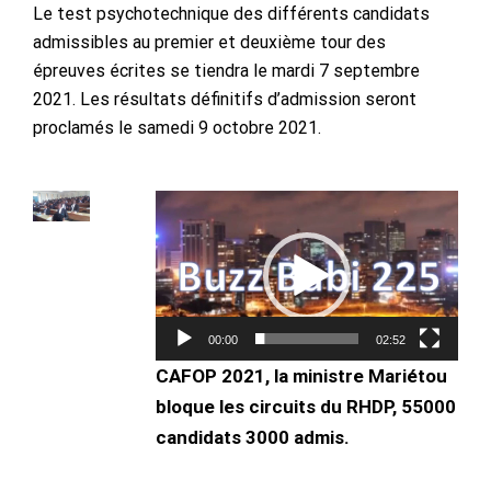
Le test psychotechnique des différents candidats
admissibles au premier et deuxième tour des
épreuves écrites se tiendra le mardi 7 septembre
2021. Les résultats définitifs d’admission seront
proclamés le samedi 9 octobre 2021.
Lecteur
vidéo
00:00
02:52
CAFOP 2021, la ministre Mariétou
bloque les circuits du RHDP, 55000
candidats 3000 admis.