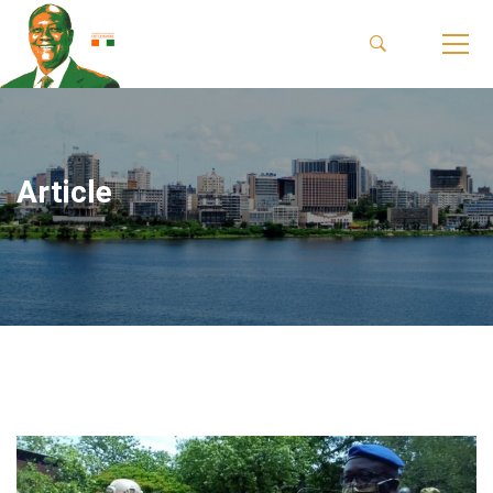
Article