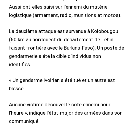
Aussi ont-elles saisi sur l’ennemi du matériel
logistique (armement, radio, munitions et motos).
La deuxième attaque est survenue à Kolobougou
(60 km au nordouest du département de Tehini
faisant frontière avec le Burkina-Faso). Un poste de
gendarmerie a été la cible d’individus non
identifiés.
« Un gendarme ivoirien a été tué et un autre est
blessé.
Aucune victime découverte côté ennemi pour
l’heure », indique l’état-major des armées dans son
communiqué.