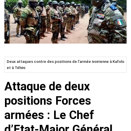
Deux attaques contre des positions de l’armée ivoirienne à Kafolo
et à Téhini.
Attaque de deux
positions Forces
armées : Le Chef
d’Etat-Major Général