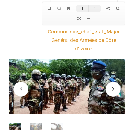
Communique_chef_etat_Major
Général des Armées de Côte
d’Ivoire.