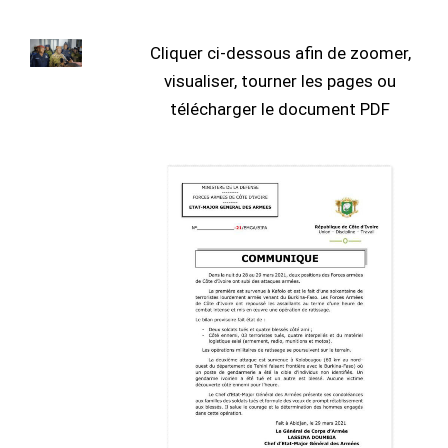
Cliquer ci-dessous afin de zoomer,
visualiser, tourner les pages ou
télécharger le document PDF