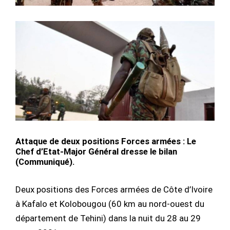
Attaque de deux positions Forces armées : Le
Chef d’Etat-Major Général dresse le bilan
(Communiqué).
Deux positions des Forces armées de Côte d’Ivoire
à Kafalo et Kolobougou (60 km au nord-ouest du
département de Tehini) dans la nuit du 28 au 29