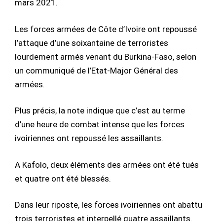
mars 2021.
Les forces armées de Côte d’Ivoire ont repoussé
l’attaque d’une soixantaine de terroristes
lourdement armés venant du Burkina-Faso, selon
un communiqué de l’Etat-Major Général des
armées.
Plus précis, la note indique que c’est au terme
d’une heure de combat intense que les forces
ivoiriennes ont repoussé les assaillants.
A Kafolo, deux éléments des armées ont été tués
et quatre ont été blessés.
Dans leur riposte, les forces ivoiriennes ont abattu
trois terroristes et interpellé quatre assaillants.