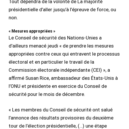
Tout dépendra de la volonté de La majorité
présidentielle d’aller jusqu’à l’épreuve de force, ou
non.
« Mesures appropriées »
Le Conseil de sécurité des Nations-Unies a
d’ailleurs menacé jeudi « de prendre les mesures
appropriées contre ceux qui entravent le processus
électoral et en particulier le travail de la
Commission électorale indépendante (CEI) », a
affirmé Susan Rice, ambassadeur des États-Unis à
l’ONU et présidente en exercice du Conseil de
sécurité pour le mois de décembre.
« Les membres du Conseil de sécurité ont salué
l’annonce des résultats provisoires du deuxième
tour de l’élection présidentielle, (…) une étape