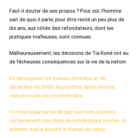
Faut-il douter de ses propos ? Pour sûr, l’homme
sait de quoi il parle, pour être resté un peu plus de
dix ans, aux côtés des refondateurs, dont les
pratiques mafieuses, sont connues.
Malheureusement, les décisions de Tia Koné ont eu
de fâcheuses conséquences sur la vie de la nation.
En témoignent les tueries d’octobre et de
décembre de 2000. Aujourd’hui, après lecture,
chacun ira de son commentaire.
Ce mea culpa qui ne dit pas son nom, sonnera
certainement mal, dans de nombreuses oreilles. A
présent, que le pouvoir a changé de camp.