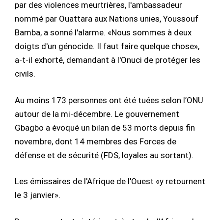
par des violences meurtrières, l'ambassadeur
nommé par Ouattara aux Nations unies, Youssouf
Bamba, a sonné l'alarme. «Nous sommes à deux
doigts d'un génocide. Il faut faire quelque chose»,
a-t-il exhorté, demandant à l'Onuci de protéger les
civils.
Au moins 173 personnes ont été tuées selon l’ONU
autour de la mi-décembre. Le gouvernement
Gbagbo a évoqué un bilan de 53 morts depuis fin
novembre, dont 14 membres des Forces de
défense et de sécurité (FDS, loyales au sortant).
Les émissaires de l'Afrique de l'Ouest «y retournent
le 3 janvier».