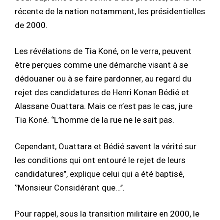
récente de la nation notamment, les présidentielles
de 2000.
Les révélations de Tia Koné, on le verra, peuvent
être perçues comme une démarche visant à se
dédouaner ou à se faire pardonner, au regard du
rejet des candidatures de Henri Konan Bédié et
Alassane Ouattara. Mais ce n’est pas le cas, jure
Tia Koné. ‘’L’homme de la rue ne le sait pas.
Cependant, Ouattara et Bédié savent la vérité sur
les conditions qui ont entouré le rejet de leurs
candidatures’’, explique celui qui a été baptisé,
‘’Monsieur Considérant que…’’.
Pour rappel, sous la transition militaire en 2000, le