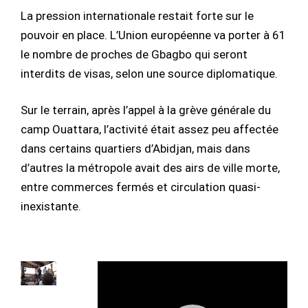
La pression internationale restait forte sur le
pouvoir en place. L’Union européenne va porter à 61
le nombre de proches de Gbagbo qui seront
interdits de visas, selon une source diplomatique.
Sur le terrain, après l’appel à la grève générale du
camp Ouattara, l’activité était assez peu affectée
dans certains quartiers d’Abidjan, mais dans
d’autres la métropole avait des airs de ville morte,
entre commerces fermés et circulation quasi-
inexistante.
Lecteur
vidéo