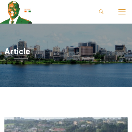
Article