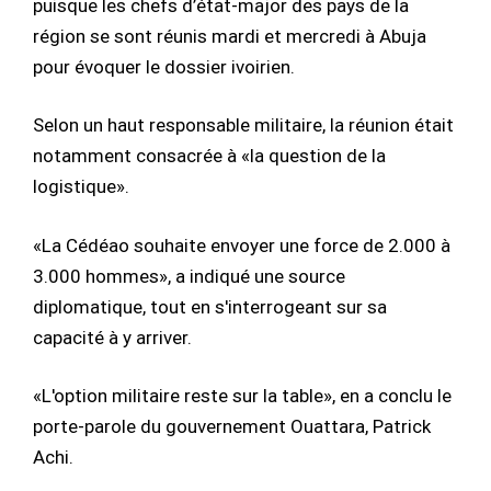
puisque les chefs d’état-major des pays de la
région se sont réunis mardi et mercredi à Abuja
pour évoquer le dossier ivoirien.
Selon un haut responsable militaire, la réunion était
notamment consacrée à «la question de la
logistique».
«La Cédéao souhaite envoyer une force de 2.000 à
3.000 hommes», a indiqué une source
diplomatique, tout en s'interrogeant sur sa
capacité à y arriver.
«L'option militaire reste sur la table», en a conclu le
porte-parole du gouvernement Ouattara, Patrick
Achi.