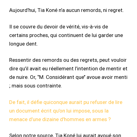
Aujourd’hui, Tia Koné n’a aucun remords, ni regret.
Il se couvre du devoir de vérité, vis-à-vis de
certains proches, qui continuent de lui garder une
longue dent.
Ressentir des remords ou des regrets, peut vouloir
dire qu’il avait eu réellement l’intention de mentir et
de nuire. Or, ‘’M. Considérant que’’ avoue avoir menti
; mais sous contrainte.
De fait, il défie quiconque aurait pu refuser de lire
un document écrit qu’on lui impose, sous la
menace d’une dizaine d’hommes en armes ?
Selon notre source, Tia Koné lui aurait avoué son