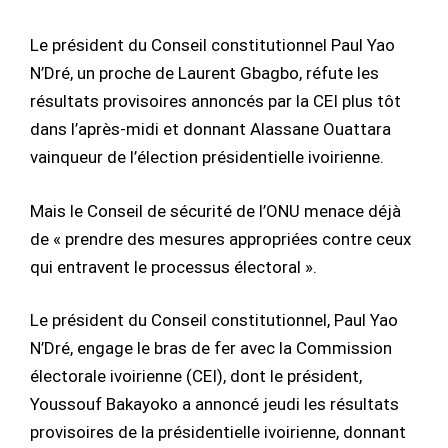
Le président du Conseil constitutionnel Paul Yao
N’Dré, un proche de Laurent Gbagbo, réfute les
résultats provisoires annoncés par la CEI plus tôt
dans l’après-midi et donnant Alassane Ouattara
vainqueur de l’élection présidentielle ivoirienne.
Mais le Conseil de sécurité de l’ONU menace déjà
de « prendre des mesures appropriées contre ceux
qui entravent le processus électoral ».
Le président du Conseil constitutionnel, Paul Yao
N’Dré, engage le bras de fer avec la Commission
électorale ivoirienne (CEI), dont le président,
Youssouf Bakayoko a annoncé jeudi les résultats
provisoires de la présidentielle ivoirienne, donnant