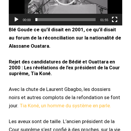
00:00
01:55
Blé Goude ce qu’il disait en 2001, ce qu’il disait
au forum de la réconciliation sur la nationalité de
Alassane Ouatara.
Rejet des candidatures de Bédié et Ouattara en
2000 : Les révélations de l’ex président de la Cour
suprême, Tia Koné.
Avec la chute de Laurent Gbagbo, les dossiers
noirs et autres complots de la refondation se font
jour.
Tia Koné, un homme du système en parle.
Les aveux sont de taille. L’ancien président de la
Cour suprême s’est confié à des proches, sur la vie