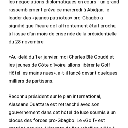
les négociations diplomatiques en cours - un grand
rassemblement prévu ce mercredi à Abidjan, le
leader des «jeunes patriotes» pro-Gbagbo a
signifié que l'heure de l'affrontement était proche,
à l'issue d'un mois de crise née de la présidentielle
du 28 novembre.
«Au-delà du 1er janvier, moi Charles Blé Goudé et
les jeunes de Côte d'Ivoire, allons libérer le Golf
Hôtel les mains nues», a-t-il lancé devant quelques
milliers de partisans.
Reconnu président sur le plan international,
Alassane Ouattara est retranché avec son
gouvernement dans cet hôtel de luxe soumis à un
blocus des forces pro-Gbagbo. Le «Golf» est