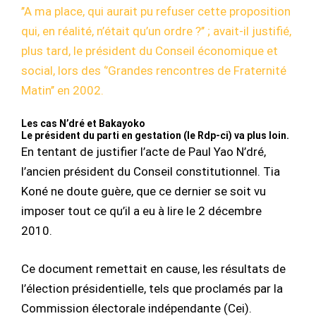
’’A ma place, qui aurait pu refuser cette proposition
qui, en réalité, n’était qu’un ordre ?’’ ; avait-il justifié,
plus tard, le président du Conseil économique et
social, lors des ‘’Grandes rencontres de Fraternité
Matin’’ en 2002.
Les cas N’dré et Bakayoko
Le président du parti en gestation (le Rdp-ci) va plus loin.
En tentant de justifier l’acte de Paul Yao N’dré,
l’ancien président du Conseil constitutionnel. Tia
Koné ne doute guère, que ce dernier se soit vu
imposer tout ce qu’il a eu à lire le 2 décembre
2010.
Ce document remettait en cause, les résultats de
l’élection présidentielle, tels que proclamés par la
Commission électorale indépendante (Cei).