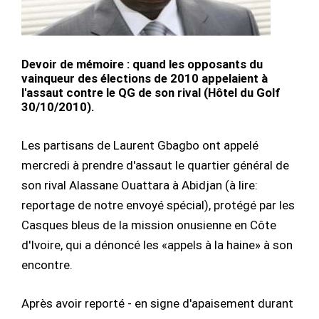
Devoir de mémoire : quand les opposants du
vainqueur des élections de 2010 appelaient à
l'assaut contre le QG de son rival (Hôtel du Golf
30/10/2010).
Les partisans de Laurent Gbagbo ont appelé
mercredi à prendre d'assaut le quartier général de
son rival Alassane Ouattara à Abidjan (à lire:
reportage de notre envoyé spécial), protégé par les
Casques bleus de la mission onusienne en Côte
d'Ivoire, qui a dénoncé les «appels à la haine» à son
encontre.
Après avoir reporté - en signe d'apaisement durant