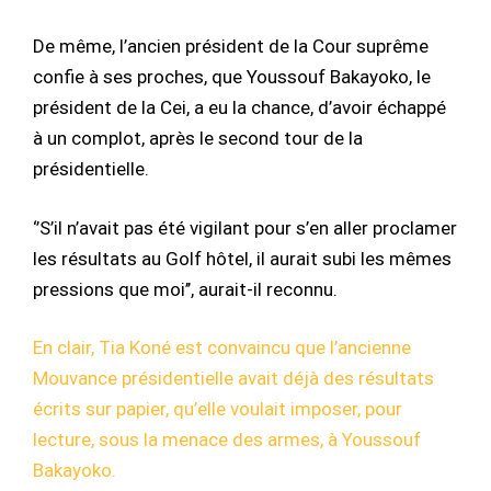
De même, l’ancien président de la Cour suprême
confie à ses proches, que Youssouf Bakayoko, le
président de la Cei, a eu la chance, d’avoir échappé
à un complot, après le second tour de la
présidentielle.
‘’S’il n’avait pas été vigilant pour s’en aller proclamer
les résultats au Golf hôtel, il aurait subi les mêmes
pressions que moi’’, aurait-il reconnu.
En clair, Tia Koné est convaincu que l’ancienne
Mouvance présidentielle avait déjà des résultats
écrits sur papier, qu’elle voulait imposer, pour
lecture, sous la menace des armes, à Youssouf
Bakayoko.