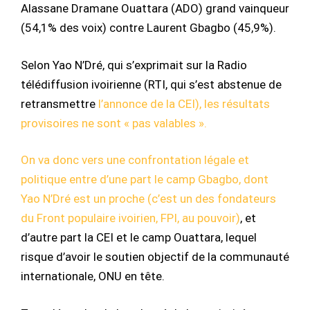
Alassane Dramane Ouattara (ADO) grand vainqueur
(54,1% des voix) contre Laurent Gbagbo (45,9%).
Selon Yao N’Dré, qui s’exprimait sur la Radio
télédiffusion ivoirienne (RTI, qui s’est abstenue de
retransmettre
l’annonce de la CEI), les résultats
provisoires ne sont « pas valables ».
On va donc vers une confrontation légale et
politique entre d’une part le camp Gbagbo, dont
Yao N’Dré est un proche (c’est un des fondateurs
du Front populaire ivoirien, FPI, au pouvoir)
, et
d’autre part la CEI et le camp Ouattara, lequel
risque d’avoir le soutien objectif de la communauté
internationale, ONU en tête.