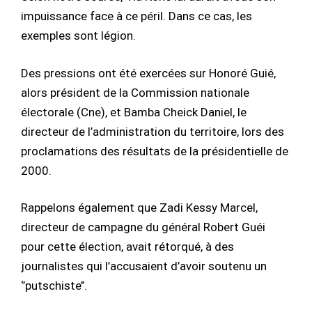
impuissance face à ce péril. Dans ce cas, les
exemples sont légion.
Des pressions ont été exercées sur Honoré Guié,
alors président de la Commission nationale
électorale (Cne), et Bamba Cheick Daniel, le
directeur de l’administration du territoire, lors des
proclamations des résultats de la présidentielle de
2000.
Rappelons également que Zadi Kessy Marcel,
directeur de campagne du général Robert Guéi
pour cette élection, avait rétorqué, à des
journalistes qui l’accusaient d’avoir soutenu un
‘’putschiste’’.