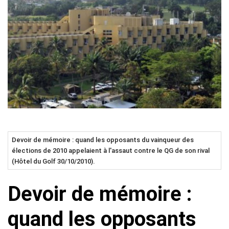
Devoir de mémoire : quand les opposants du vainqueur des
élections de 2010 appelaient à l'assaut contre le QG de son rival
(Hôtel du Golf 30/10/2010).
Devoir de mémoire :
quand les opposants