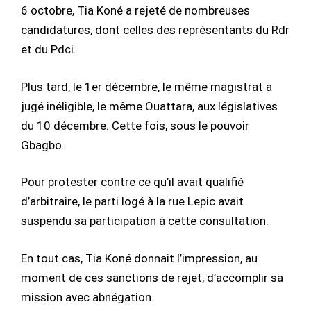
6 octobre, Tia Koné a rejeté de nombreuses
candidatures, dont celles des représentants du Rdr
et du Pdci.
Plus tard, le 1er décembre, le même magistrat a
jugé inéligible, le même Ouattara, aux législatives
du 10 décembre. Cette fois, sous le pouvoir
Gbagbo.
Pour protester contre ce qu’il avait qualifié
d’arbitraire, le parti logé à la rue Lepic avait
suspendu sa participation à cette consultation.
En tout cas, Tia Koné donnait l’impression, au
moment de ces sanctions de rejet, d’accomplir sa
mission avec abnégation.