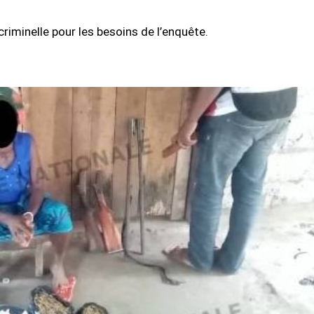
criminelle pour les besoins de l’enquête.