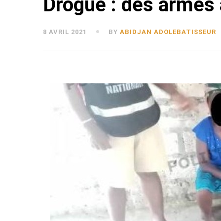
Drogue : des armes 
8 AVRIL 2021
BY
ABIDJAN ADOLEBATISSEUR