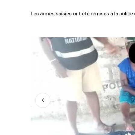
Les armes saisies ont été remises à la police 