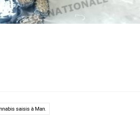
nnabis saisis à Man.