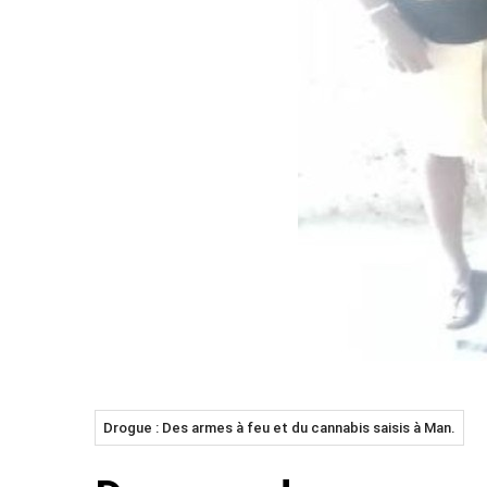
Drogue : Des armes à feu et du cannabis saisis à Man.