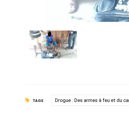
Drogue : Des armes à feu et du ca
TAGS