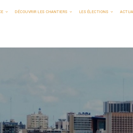
CE
DÉCOUVRIR LES CHANTIERS
LES ÉLECTIONS
ACTUA