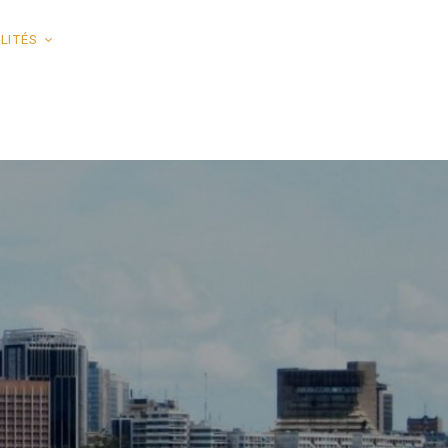
LITÉS