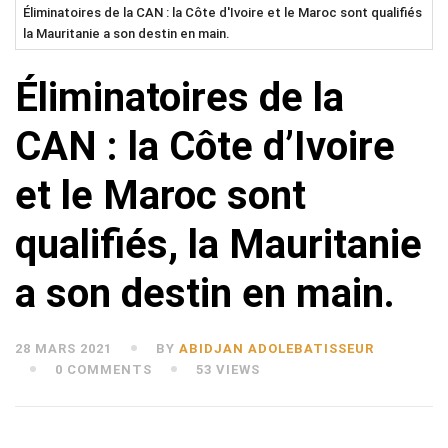
Éliminatoires de la CAN : la Côte d'Ivoire et le Maroc sont qualifiés
la Mauritanie a son destin en main.
Éliminatoires de la
CAN : la Côte d’Ivoire
et le Maroc sont
qualifiés, la Mauritanie
a son destin en main.
28 MARS 2021
BY
ABIDJAN ADOLEBATISSEUR
0 COMMENTS
53 VIEWS