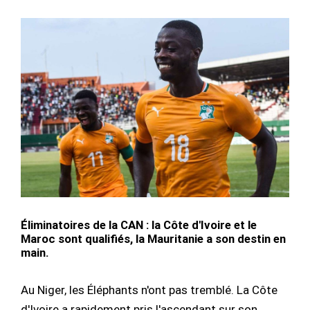
Éliminatoires de la CAN : la Côte d'Ivoire et le
Maroc sont qualifiés, la Mauritanie a son destin en
main.
Au Niger, les Éléphants n'ont pas tremblé. La Côte
d'Ivoire a rapidement pris l'ascendant sur son