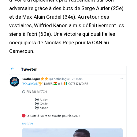
adversaire grâce à des buts de Serge Aurier (25e)
et de Max-Alain Gradel (34e). Au retour des
vestiaires, Wilfried Kanon a mis définitivement les
siens à l'abri (60e). Une victoire qui qualifie les
coéquipiers de Nicolas Pépé pour la CAN au
Cameroun.