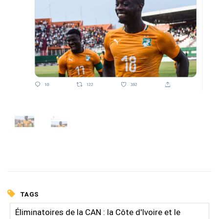
TAGS
Éliminatoires de la CAN : la Côte d'Ivoire et le