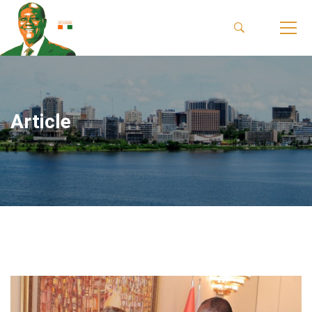
Article