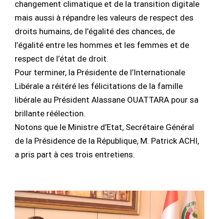
changement climatique et de la transition digitale
mais aussi à répandre les valeurs de respect des
droits humains, de l’égalité des chances, de
l’égalité entre les hommes et les femmes et de
respect de l’état de droit.
Pour terminer, la Présidente de l’Internationale
Libérale a réitéré les félicitations de la famille
libérale au Président Alassane OUATTARA pour sa
brillante réélection.
Notons que le Ministre d’Etat, Secrétaire Général
de la Présidence de la République, M. Patrick ACHI,
a pris part à ces trois entretiens.