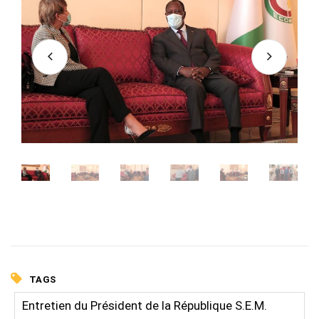
TAGS
Entretien du Président de la République S.E.M.