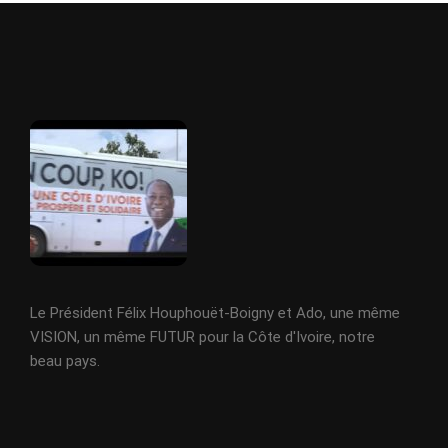
Le Président Félix Houphouët-Boigny et Ado, une même
VISION, un même FUTUR pour la Côte d'Ivoire, notre
beau pays.