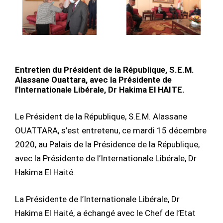
Entretien du Président de la République, S.E.M.
Alassane Ouattara, avec la Présidente de
l'Internationale Libérale, Dr Hakima El HAITE.
Le Président de la République, S.E.M. Alassane
OUATTARA, s’est entretenu, ce mardi 15 décembre
2020, au Palais de la Présidence de la République,
avec la Présidente de l’Internationale Libérale, Dr
Hakima El Haité.
La Présidente de l’Internationale Libérale, Dr
Hakima El Haité, a échangé avec le Chef de l’Etat