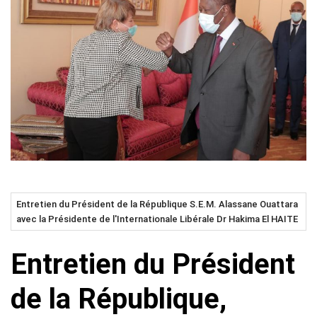
Entretien du Président de la République S.E.M. Alassane Ouattara
avec la Présidente de l'Internationale Libérale Dr Hakima El HAITE
Entretien du Président
de la République,