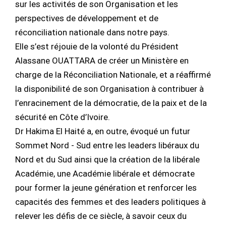
sur les activités de son Organisation et les
perspectives de développement et de
réconciliation nationale dans notre pays.
Elle s’est réjouie de la volonté du Président
Alassane OUATTARA de créer un Ministère en
charge de la Réconciliation Nationale, et a réaffirmé
la disponibilité de son Organisation à contribuer à
l’enracinement de la démocratie, de la paix et de la
sécurité en Côte d’Ivoire.
Dr Hakima El Haité a, en outre, évoqué un futur
Sommet Nord - Sud entre les leaders libéraux du
Nord et du Sud ainsi que la création de la libérale
Académie, une Académie libérale et démocrate
pour former la jeune génération et renforcer les
capacités des femmes et des leaders politiques à
relever les défis de ce siècle, à savoir ceux du